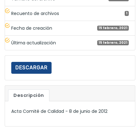
Recuento de archivos
1
Fecha de creación
15 febrero, 2021
Última actualización
15 febrero, 2021
DESCARGAR
Descripción
Acta Comité de Calidad - 8 de junio de 2012