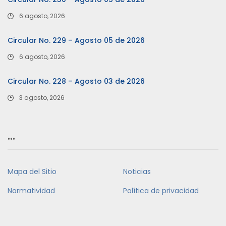
6 agosto, 2026
Circular No. 229 – Agosto 05 de 2026
6 agosto, 2026
Circular No. 228 – Agosto 03 de 2026
3 agosto, 2026
…
Mapa del Sitio
Noticias
Normatividad
Política de privacidad