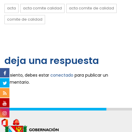
acta
acta comite calidad
acta comite de calidad
comite de calidad
deja una respuesta
Lo siento, debes estar
conectado
para publicar un
comentario.