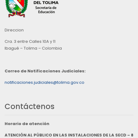
Direccion
Cra. 3 entre Calles 10A y 11
Ibagué – Tolima – Colombia
Correo de Notificaciones Judiciales:
notificaciones.judiciales@tolima.gov.co
Contáctenos
Horario de atención
ATENCIÓN AL PÚBLICO EN LAS INSTALACIONES DE LA SECD – 8