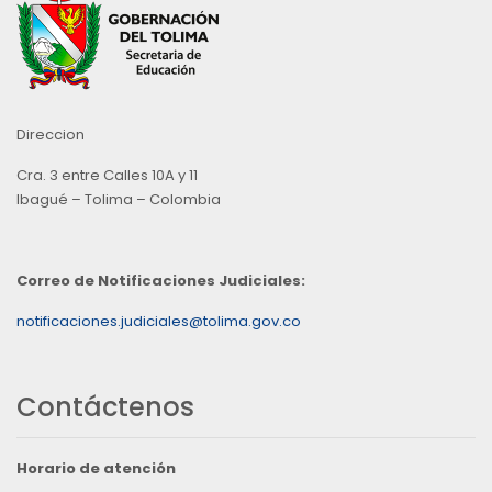
Direccion
Cra. 3 entre Calles 10A y 11
Ibagué – Tolima – Colombia
Correo de Notificaciones Judiciales:
notificaciones.judiciales@tolima.gov.co
Contáctenos
Horario de atención