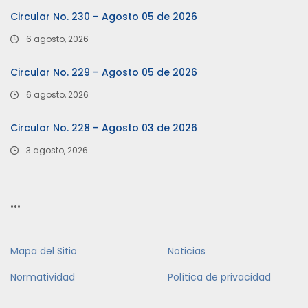
Circular No. 230 – Agosto 05 de 2026
6 agosto, 2026
Circular No. 229 – Agosto 05 de 2026
6 agosto, 2026
Circular No. 228 – Agosto 03 de 2026
3 agosto, 2026
…
Mapa del Sitio
Noticias
Normatividad
Política de privacidad