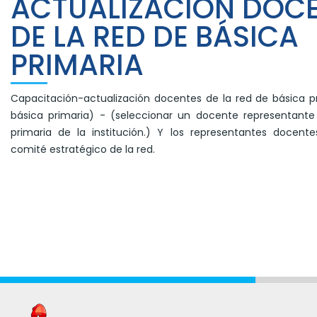
ACTUALIZACIÓN DOC
DE LA RED DE BÁSICA
PRIMARIA
Capacitación-actualización docentes de la red de básica p
básica primaria) - (seleccionar un docente representante
primaria de la institución.) Y los representantes docen
comité estratégico de la red.