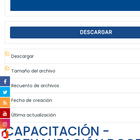
DESCARGAR
Descargar
Tamaño del archivo
Recuento de archivos
Fecha de creación
Última actualización
CAPACITACIÓN -