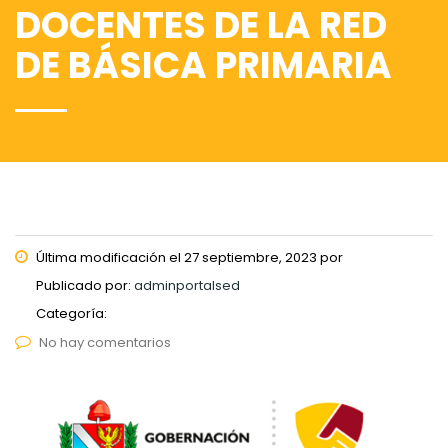
DOCENTES DE LA RED
DE BÁSICA PRIMARIA
Última modificación el 27 septiembre, 2023 por
Publicado por:
adminportalsed
Categoría:
No hay comentarios