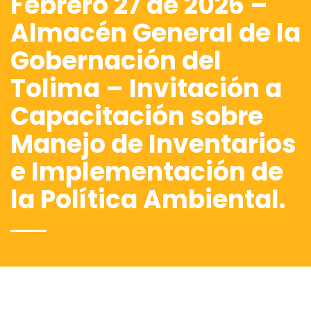
Febrero 27 de 2026 –
Almacén General de la
Gobernación del
Tolima – Invitación a
Capacitación sobre
Manejo de Inventarios
e Implementación de
la Política Ambiental.