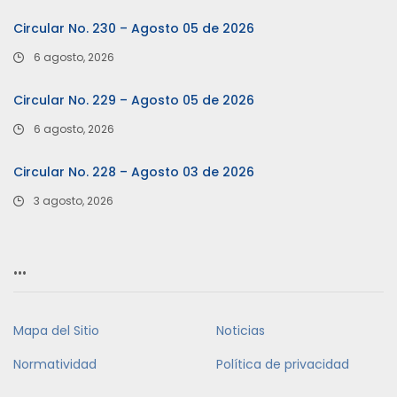
Circular No. 230 – Agosto 05 de 2026
6 agosto, 2026
Circular No. 229 – Agosto 05 de 2026
6 agosto, 2026
Circular No. 228 – Agosto 03 de 2026
3 agosto, 2026
…
Mapa del Sitio
Noticias
Normatividad
Política de privacidad