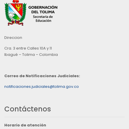
Direccion
Cra. 3 entre Calles 10A y 11
Ibagué – Tolima – Colombia
Correo de Notificaciones Judiciales:
notificaciones.judiciales@tolima.gov.co
Contáctenos
Horario de atención