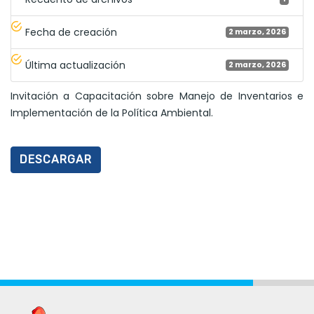
Fecha de creación
2 marzo, 2026
Última actualización
2 marzo, 2026
Invitación a Capacitación sobre Manejo de Inventarios e
Implementación de la Política Ambiental.
DESCARGAR