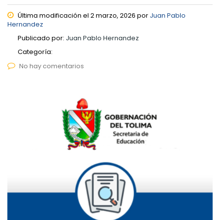
Última modificación el 2 marzo, 2026 por
Juan Pablo
Hernandez
Publicado por:
Juan Pablo Hernandez
Categoría:
No hay comentarios