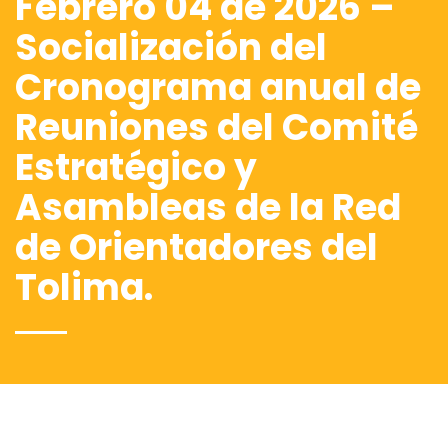
Febrero 04 de 2026 –
Socialización del
Cronograma anual de
Reuniones del Comité
Estratégico y
Asambleas de la Red
de Orientadores del
Tolima.