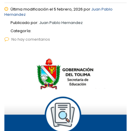
Última modificación el 5 febrero, 2026 por
Juan Pablo
Hernandez
Publicado por:
Juan Pablo Hernandez
Categoría:
No hay comentarios