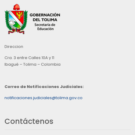
Direccion
Cra. 3 entre Calles 10A y 11
Ibagué – Tolima – Colombia
Correo de Notificaciones Judiciales:
notificaciones.judiciales@tolima.gov.co
Contáctenos