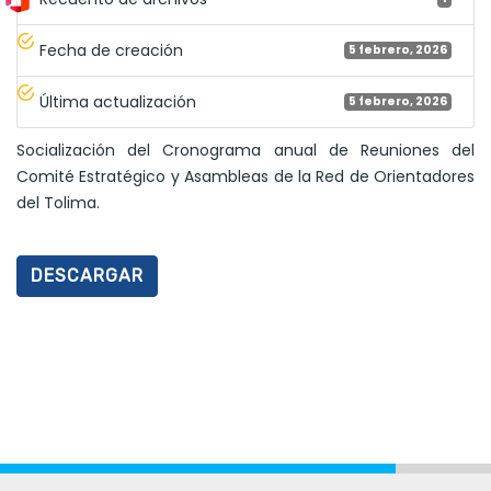
Fecha de creación
5 febrero, 2026
Última actualización
5 febrero, 2026
Socialización del Cronograma anual de Reuniones del
Comité Estratégico y Asambleas de la Red de Orientadores
del Tolima.
DESCARGAR