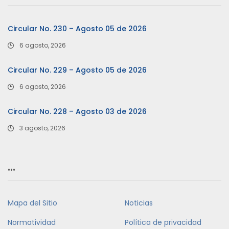
Circular No. 230 – Agosto 05 de 2026
6 agosto, 2026
Circular No. 229 – Agosto 05 de 2026
6 agosto, 2026
Circular No. 228 – Agosto 03 de 2026
3 agosto, 2026
…
Mapa del Sitio
Noticias
Normatividad
Política de privacidad