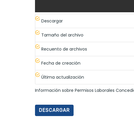
Descargar
Tamaño del archivo
Recuento de archivos
Fecha de creación
Última actualización
Información sobre Permisos Laborales Concedi
DESCARGAR