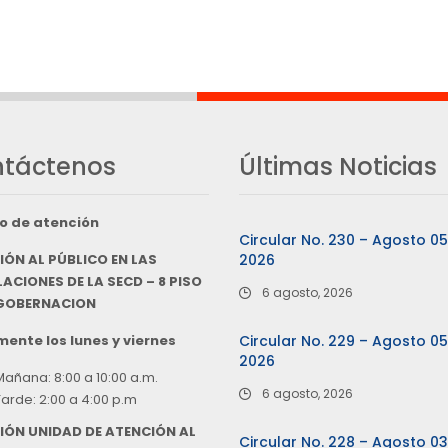
táctenos
Últimas Noticias
o de atención
Circular No. 230 – Agosto 0
IÓN AL PÚBLICO EN LAS
2026
ACIONES DE LA SECD – 8 PISO
6 agosto, 2026
 GOBERNACION
ente los lunes y viernes
Circular No. 229 – Agosto 0
2026
Mañana: 8:00 a 10:00 a.m.
6 agosto, 2026
Tarde: 2:00 a 4:00 p.m
IÓN UNIDAD DE ATENCIÓN AL
Circular No. 228 – Agosto 0