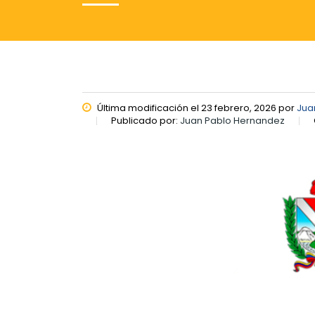
Última modificación el 23 febrero, 2026 por
Jua
Publicado por:
Juan Pablo Hernandez