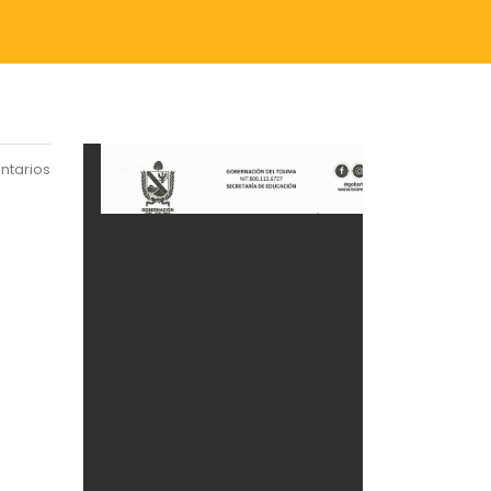
ntarios