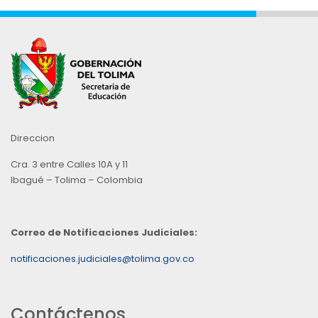
Direccion
Cra. 3 entre Calles 10A y 11
Ibagué – Tolima – Colombia
Correo de Notificaciones Judiciales:
notificaciones.judiciales@tolima.gov.co
Contáctenos