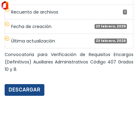
Recuento de archivos
1
Fecha de creación
23 febrero, 2026
Última actualización
23 febrero, 2026
Convocatoria para Verificación de Requisitos Encargos
(Definitivos) Auxiliares Administrativos Código 407 Grados
10 y 8.
DESCARGAR