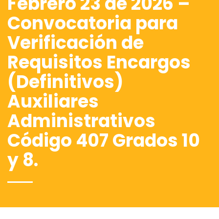
Febrero 23 de 2026 –
Convocatoria para
Verificación de
Requisitos Encargos
(Definitivos)
Auxiliares
Administrativos
Código 407 Grados 10
y 8.