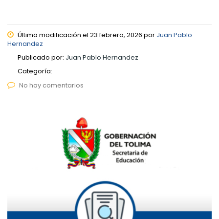
Última modificación el 23 febrero, 2026 por
Juan Pablo
Hernandez
Publicado por:
Juan Pablo Hernandez
Categoría:
No hay comentarios