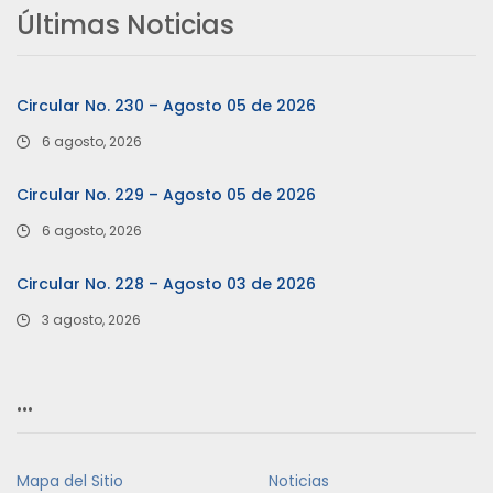
Últimas Noticias
Circular No. 230 – Agosto 05 de 2026
6 agosto, 2026
Circular No. 229 – Agosto 05 de 2026
6 agosto, 2026
Circular No. 228 – Agosto 03 de 2026
3 agosto, 2026
…
Mapa del Sitio
Noticias