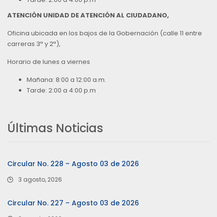
ATENCIÓN UNIDAD DE ATENCIÓN AL CIUDADANO,
Oficina ubicada en los bajos de la Gobernación (calle 11 entre
carreras 3ª y 2ª),
Horario de lunes a viernes
Mañana: 8:00 a 12:00 a.m.
Tarde: 2:00 a 4:00 p.m
Últimas Noticias
Circular No. 228 – Agosto 03 de 2026
3 agosto, 2026
Circular No. 227 – Agosto 03 de 2026