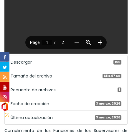
Descargar
196
Tamaño del archivo
654.97 KB
Recuento de archivos
1
Fecha de creación
3 marzo, 2026
Última actualización
3 marzo, 2026
Cumplimiento de las Funciones de los Supervisores de