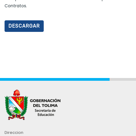
Contratos.
DESCARGAR
Direccion