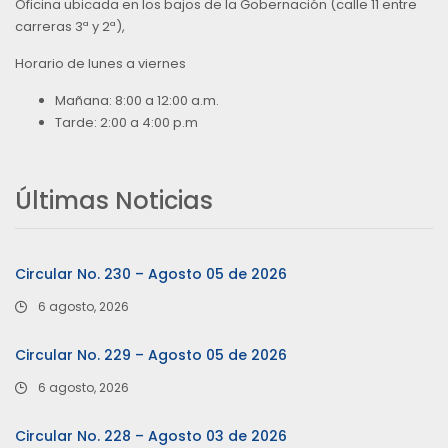
Oficina ubicada en los bajos de la Gobernación (calle 11 entre
carreras 3ª y 2ª),
Horario de lunes a viernes
Mañana: 8:00 a 12:00 a.m.
Tarde: 2:00 a 4:00 p.m
Últimas Noticias
Circular No. 230 – Agosto 05 de 2026
6 agosto, 2026
Circular No. 229 – Agosto 05 de 2026
6 agosto, 2026
Circular No. 228 – Agosto 03 de 2026