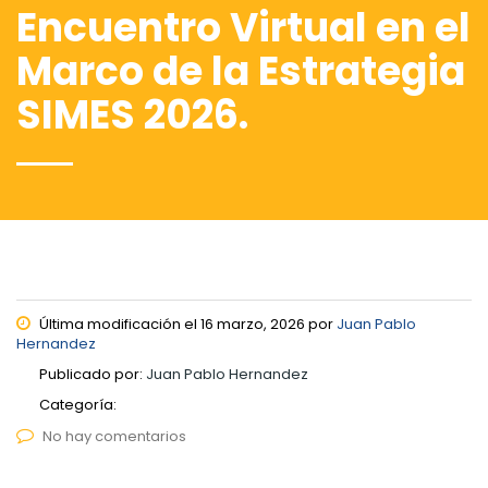
Encuentro Virtual en el
Marco de la Estrategia
SIMES 2026.
Última modificación el 16 marzo, 2026 por
Juan Pablo
Hernandez
Publicado por:
Juan Pablo Hernandez
Categoría:
No hay comentarios