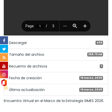
Descargar
439
Tamaño del archivo
358.75 KB
Recuento de archivos
1
Fecha de creación
16 marzo, 2026
Última actualización
16 marzo, 2026
Encuentro Virtual en el Marco de la Estrategia SIMES 2026.