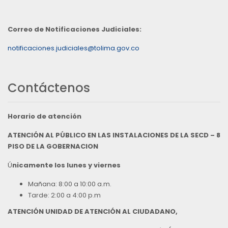
Correo de Notificaciones Judiciales:
notificaciones.judiciales@tolima.gov.co
Contáctenos
Horario de atención
ATENCIÓN AL PÚBLICO EN LAS INSTALACIONES DE LA SECD – 8
PISO DE LA GOBERNACION
Ú
nicamente los lunes y viernes
Mañana: 8:00 a 10:00 a.m.
Tarde: 2:00 a 4:00 p.m
ATENCIÓN UNIDAD DE ATENCIÓN AL CIUDADANO,