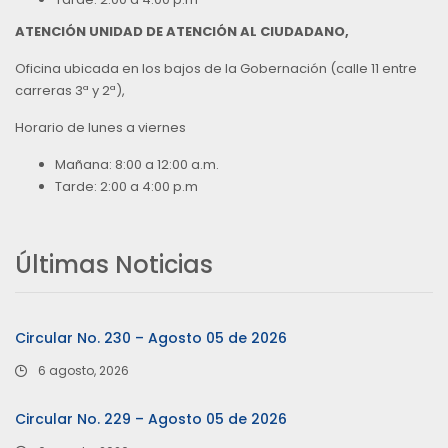
ATENCIÓN UNIDAD DE ATENCIÓN AL CIUDADANO,
Oficina ubicada en los bajos de la Gobernación (calle 11 entre
carreras 3ª y 2ª),
Horario de lunes a viernes
Mañana: 8:00 a 12:00 a.m.
Tarde: 2:00 a 4:00 p.m
Últimas Noticias
Circular No. 230 – Agosto 05 de 2026
6 agosto, 2026
Circular No. 229 – Agosto 05 de 2026