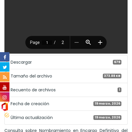
Descargar
679
Tamaño del archivo
373.88 KB
Recuento de archivos
1
Fecha de creación
19 marzo, 2026
Última actualización
19 marzo, 2026
Consulta sobre Nombramiento en Encargo Definitivo del