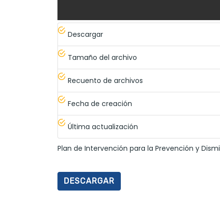
Descargar
Tamaño del archivo
Recuento de archivos
Fecha de creación
Última actualización
Plan de Intervención para la Prevención y Dismin
DESCARGAR