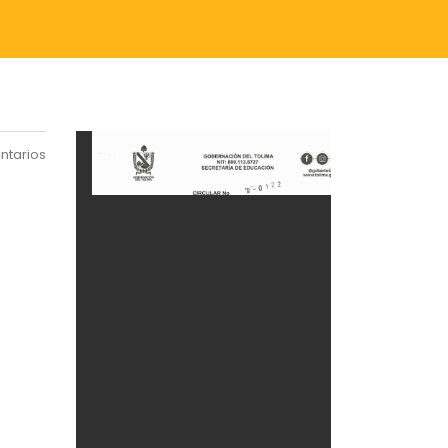
ntarios