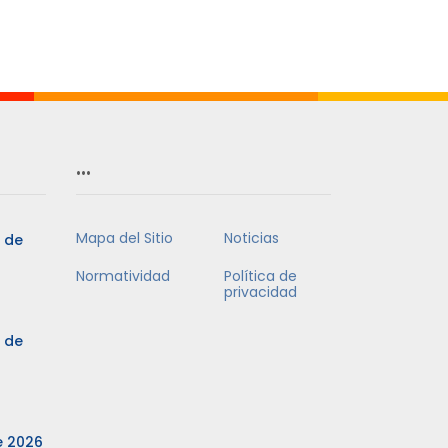
…
Mapa del Sitio
Noticias
3 de
Normatividad
Política de
privacidad
3 de
e 2026