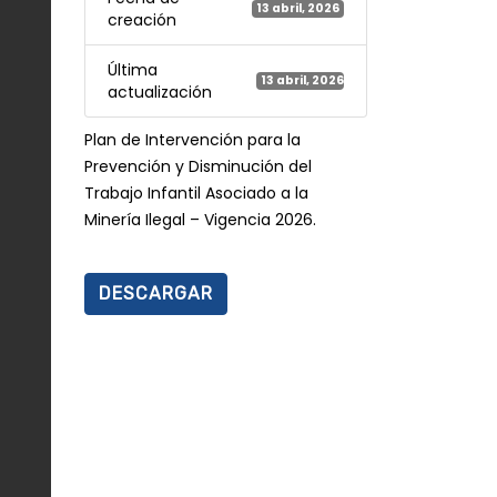
13 abril, 2026
creación
Última
13 abril, 2026
actualización
Plan de Intervención para la
Prevención y Disminución del
Trabajo Infantil Asociado a la
Minería Ilegal – Vigencia 2026.
DESCARGAR