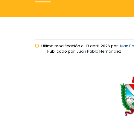
Última modificación el 13 abril, 2026 por
Juan P
Publicado por:
Juan Pablo Hernandez