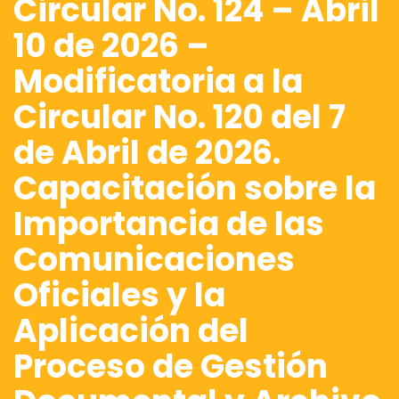
Circular No. 124 – Abril
10 de 2026 –
Modificatoria a la
Circular No. 120 del 7
de Abril de 2026.
Capacitación sobre la
Importancia de las
Comunicaciones
Oficiales y la
Aplicación del
Proceso de Gestión