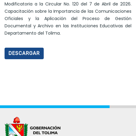
Modificatoria a la Circular No. 120 del 7 de Abril de 2026.
Capacitación sobre la Importancia de las Comunicaciones
Oficiales y la Aplicación del Proceso de Gestión
Documental y Archivo en las Instituciones Educativas del
Departamento del Tolima.
DESCARGAR