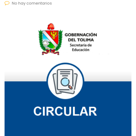
No hay comentarios