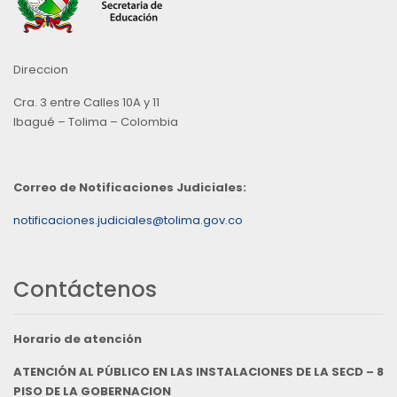
Direccion
Cra. 3 entre Calles 10A y 11
Ibagué – Tolima – Colombia
Correo de Notificaciones Judiciales:
notificaciones.judiciales@tolima.gov.co
Contáctenos
Horario de atención
ATENCIÓN AL PÚBLICO EN LAS INSTALACIONES DE LA SECD – 8
PISO DE LA GOBERNACION