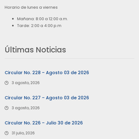
Horario de lunes a viernes
Mañana: 8:00 a 12:00 a.m.
Tarde: 2:00 a 4:00 p.m
Últimas Noticias
Circular No. 228 – Agosto 03 de 2026
3 agosto, 2026
Circular No. 227 – Agosto 03 de 2026
3 agosto, 2026
Circular No. 226 – Julio 30 de 2026
31 julio, 2026