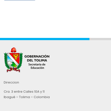
Direccion
Cra. 3 entre Calles 10A y 11
Ibagué – Tolima – Colombia