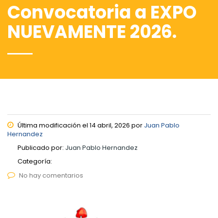
Convocatoria a EXPO
NUEVAMENTE 2026.
Última modificación el 14 abril, 2026 por
Juan Pablo
Hernandez
Publicado por:
Juan Pablo Hernandez
Categoría:
No hay comentarios