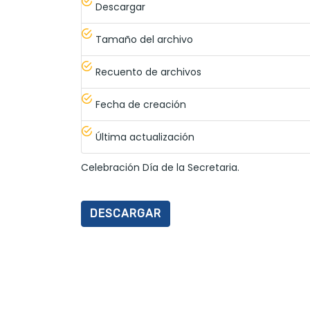
Descargar
Tamaño del archivo
Recuento de archivos
Fecha de creación
Última actualización
Celebración Día de la Secretaria.
DESCARGAR