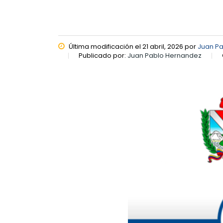
Última modificación el 21 abril, 2026 por
Juan P
Publicado por:
Juan Pablo Hernandez