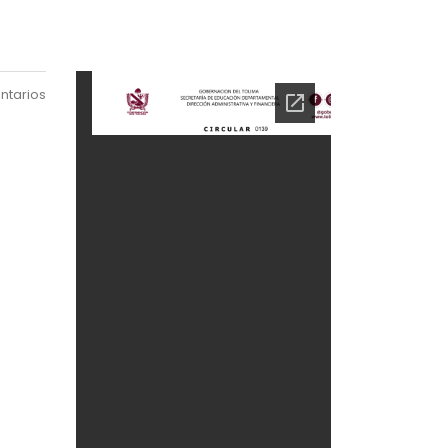
ntarios