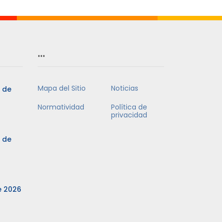
…
Mapa del Sitio
Noticias
3 de
Normatividad
Política de
privacidad
3 de
e 2026