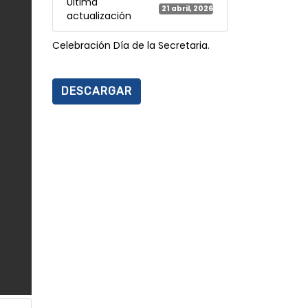
Última
21 abril, 2026
actualización
Celebración Día de la Secretaria.
DESCARGAR