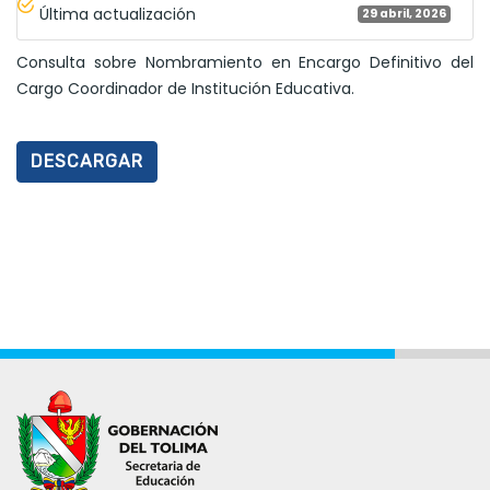
Última actualización
29 abril, 2026
Consulta sobre Nombramiento en Encargo Definitivo del
Cargo Coordinador de Institución Educativa.
DESCARGAR