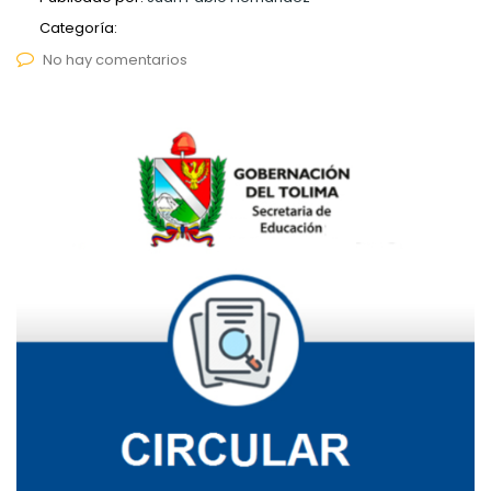
Categoría:
No hay comentarios