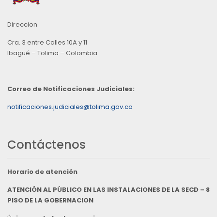
Direccion
Cra. 3 entre Calles 10A y 11
Ibagué – Tolima – Colombia
Correo de Notificaciones Judiciales:
notificaciones.judiciales@tolima.gov.co
Contáctenos
Horario de atención
ATENCIÓN AL PÚBLICO EN LAS INSTALACIONES DE LA SECD – 8
PISO DE LA GOBERNACION