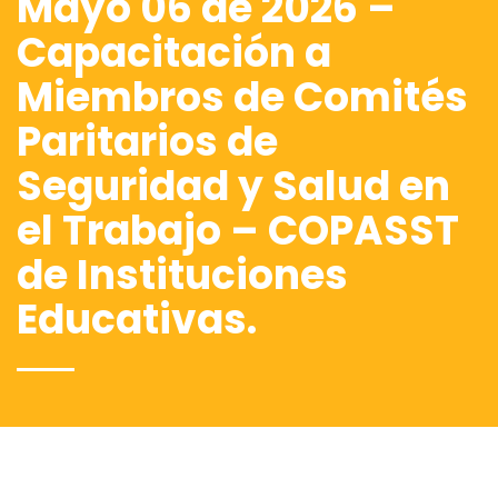
Mayo 06 de 2026 –
Capacitación a
Miembros de Comités
Paritarios de
Seguridad y Salud en
el Trabajo – COPASST
de Instituciones
Educativas.