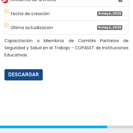
Fecha de creación
6 mayo, 2026
Última actualización
6 mayo, 2026
Capacitación a Miembros de Comités Paritarios de
Seguridad y Salud en el Trabajo - COPASST de Instituciones
Educativas.
DESCARGAR