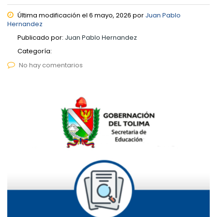
Última modificación el 6 mayo, 2026 por
Juan Pablo
Hernandez
Publicado por:
Juan Pablo Hernandez
Categoría:
No hay comentarios