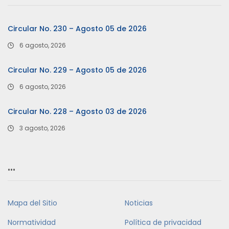
Circular No. 230 – Agosto 05 de 2026
6 agosto, 2026
Circular No. 229 – Agosto 05 de 2026
6 agosto, 2026
Circular No. 228 – Agosto 03 de 2026
3 agosto, 2026
…
Mapa del Sitio
Noticias
Normatividad
Política de privacidad