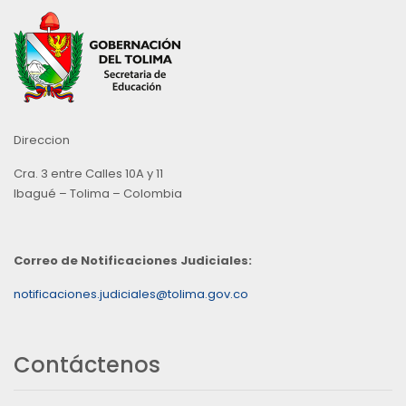
Direccion
Cra. 3 entre Calles 10A y 11
Ibagué – Tolima – Colombia
Correo de Notificaciones Judiciales:
notificaciones.judiciales@tolima.gov.co
Contáctenos