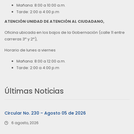
Mañana: 8:00 a 10:00 a.m.
Tarde: 2:00 a 4:00 p.m
ATENCIÓN UNIDAD DE ATENCIÓN AL CIUDADANO,
Oficina ubicada en los bajos de la Gobernación (calle 11 entre
carreras 3ª y 2ª),
Horario de lunes a viernes
Mañana: 8:00 a 12:00 a.m.
Tarde: 2:00 a 4:00 p.m
Últimas Noticias
Circular No. 230 – Agosto 05 de 2026
6 agosto, 2026