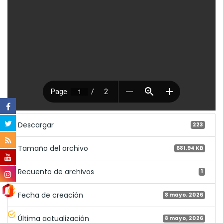
Descargar
223
Tamaño del archivo
681.94 KB
Recuento de archivos
1
Fecha de creación
8 mayo, 2026
Última actualización
8 mayo, 2026