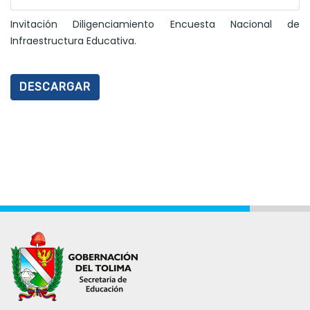
Invitación Diligenciamiento Encuesta Nacional de
Infraestructura Educativa.
DESCARGAR