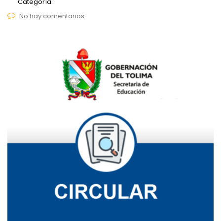
Categoría:
No hay comentarios