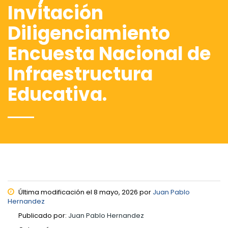
Invitación
Diligenciamiento
Encuesta Nacional de
Infraestructura
Educativa.
Última modificación el 8 mayo, 2026 por
Juan Pablo
Hernandez
Publicado por:
Juan Pablo Hernandez