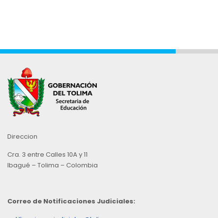
Direccion
Cra. 3 entre Calles 10A y 11
Ibagué – Tolima – Colombia
Correo de Notificaciones Judiciales: