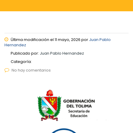
Última modificación el 11 mayo, 2026 por
Juan Pablo
Hernandez
Publicado por:
Juan Pablo Hernandez
Categoría:
No hay comentarios