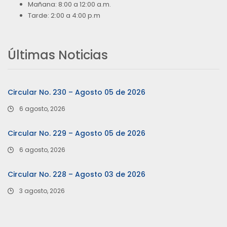
Mañana: 8:00 a 12:00 a.m.
Tarde: 2:00 a 4:00 p.m
Últimas Noticias
Circular No. 230 – Agosto 05 de 2026
6 agosto, 2026
Circular No. 229 – Agosto 05 de 2026
6 agosto, 2026
Circular No. 228 – Agosto 03 de 2026
3 agosto, 2026