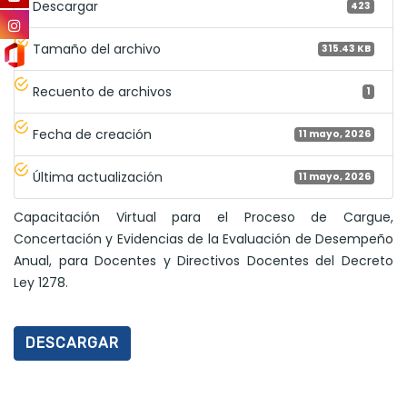
Descargar
423
Tamaño del archivo
315.43 KB
Recuento de archivos
1
Fecha de creación
11 mayo, 2026
Última actualización
11 mayo, 2026
Capacitación Virtual para el Proceso de Cargue,
Concertación y Evidencias de la Evaluación de Desempeño
Anual, para Docentes y Directivos Docentes del Decreto
Ley 1278.
DESCARGAR