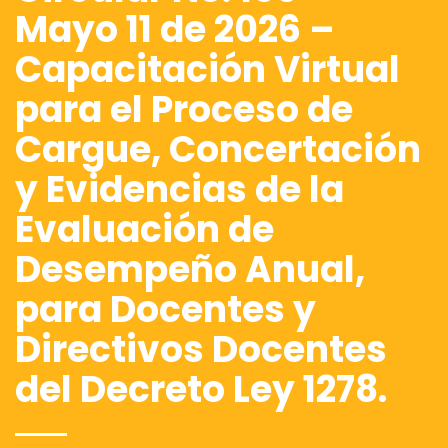
Mayo 11 de 2026 –
Capacitación Virtual
para el Proceso de
Cargue, Concertación
y Evidencias de la
Evaluación de
Desempeño Anual,
para Docentes y
Directivos Docentes
del Decreto Ley 1278.