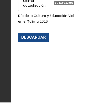
Última
20 mayo, 2026
actualización
Día de la Cultura y Educación Vial
en el Tolima 2026.
DESCARGAR