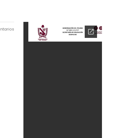
ntarios