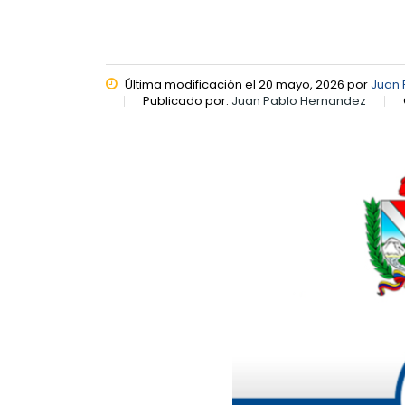
Última modificación el 20 mayo, 2026 por
Juan 
Publicado por:
Juan Pablo Hernandez