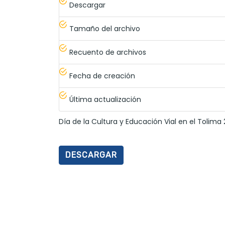
Descargar
Tamaño del archivo
Recuento de archivos
Fecha de creación
Última actualización
Día de la Cultura y Educación Vial en el Tolima 
DESCARGAR