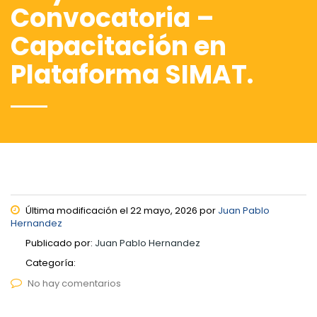
Convocatoria –
Capacitación en
Plataforma SIMAT.
Última modificación el 22 mayo, 2026 por
Juan Pablo
Hernandez
Publicado por:
Juan Pablo Hernandez
Categoría:
No hay comentarios