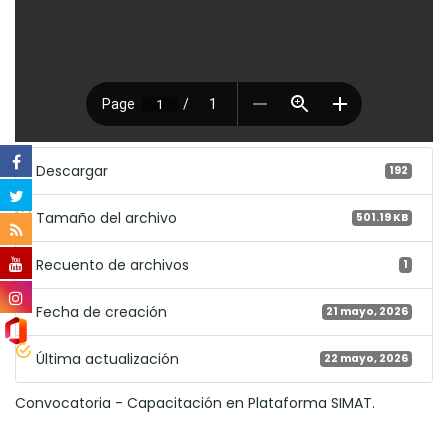
Descargar
192
Tamaño del archivo
501.19 KB
Recuento de archivos
1
Fecha de creación
21 mayo, 2026
Última actualización
22 mayo, 2026
Convocatoria - Capacitación en Plataforma SIMAT.