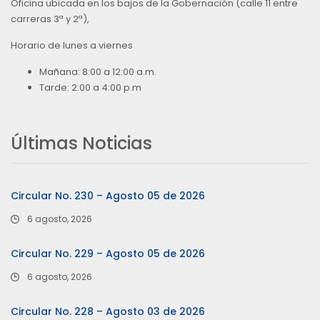
Oficina ubicada en los bajos de la Gobernación (calle 11 entre
carreras 3ª y 2ª),
Horario de lunes a viernes
Mañana: 8:00 a 12:00 a.m.
Tarde: 2:00 a 4:00 p.m
Últimas Noticias
Circular No. 230 – Agosto 05 de 2026
6 agosto, 2026
Circular No. 229 – Agosto 05 de 2026
6 agosto, 2026
Circular No. 228 – Agosto 03 de 2026