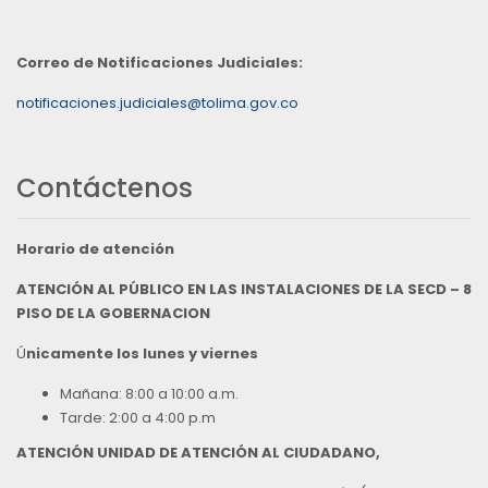
Correo de Notificaciones Judiciales:
notificaciones.judiciales@tolima.gov.co
Contáctenos
Horario de atención
ATENCIÓN AL PÚBLICO EN LAS INSTALACIONES DE LA SECD – 8
PISO DE LA GOBERNACION
Ú
nicamente los lunes y viernes
Mañana: 8:00 a 10:00 a.m.
Tarde: 2:00 a 4:00 p.m
ATENCIÓN UNIDAD DE ATENCIÓN AL CIUDADANO,