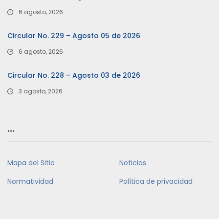
6 agosto, 2026
Circular No. 229 – Agosto 05 de 2026
6 agosto, 2026
Circular No. 228 – Agosto 03 de 2026
3 agosto, 2026
…
Mapa del Sitio
Noticias
Normatividad
Política de privacidad