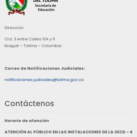
Direccion
Cra. 3 entre Calles 10A y 11
Ibagué – Tolima – Colombia
Correo de Notificaciones Judiciales:
notificaciones.judiciales@tolima.gov.co
Contáctenos
Horario de atención
ATENCIÓN AL PÚBLICO EN LAS INSTALACIONES DE LA SECD – 8