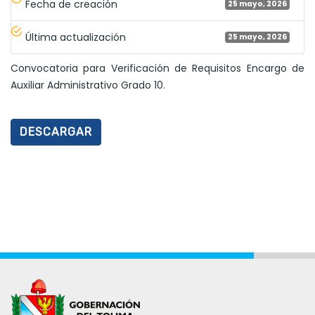
Fecha de creación
25 mayo, 2026
Última actualización
25 mayo, 2026
Convocatoria para Verificación de Requisitos Encargo de
Auxiliar Administrativo Grado 10.
DESCARGAR