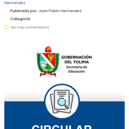
Hernandez
Publicado por:
Juan Pablo Hernandez
Categoría:
No hay comentarios