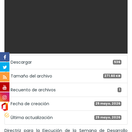
Descargar
536
Tamaño del archivo
271.60 KB
Recuento de archivos
1
Fecha de creación
25 mayo, 2026
Última actualización
25 mayo, 2026
Directriz para la Ejecución de la Semana de Desarrollo