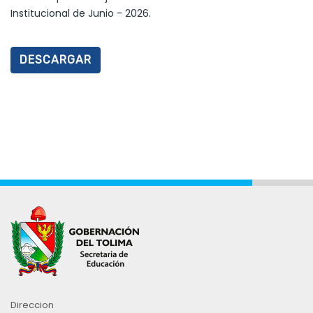
Institucional de Junio - 2026.
DESCARGAR
Direccion