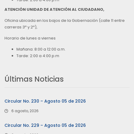
ATENCIÓN UNIDAD DE ATENCIÓN AL CIUDADANO,
Oficina ubicada en los bajos de la Gobernación (calle 11 entre
carreras 3ª y 2ª),
Horario de lunes a viernes
Mañana: 8:00 a 12:00 a.m.
Tarde: 2:00 a 4:00 p.m
Últimas Noticias
Circular No. 230 – Agosto 05 de 2026
6 agosto, 2026
Circular No. 229 – Agosto 05 de 2026