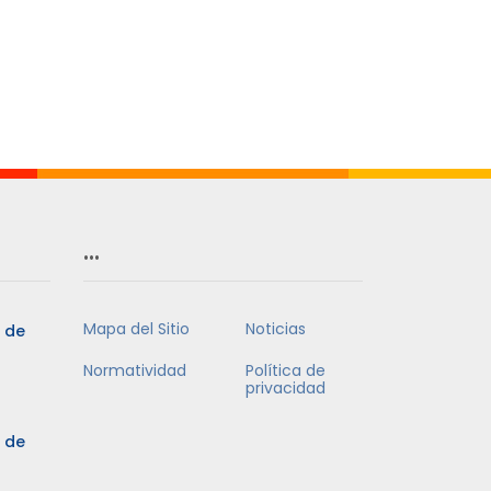
…
Mapa del Sitio
Noticias
5 de
Normatividad
Política de
privacidad
5 de