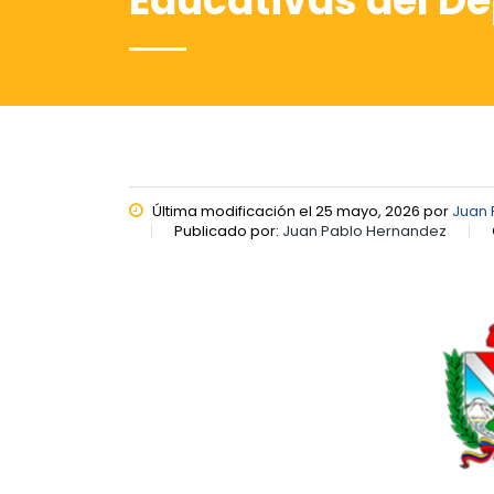
Educativas del D
Última modificación el 25 mayo, 2026 por
Juan 
Publicado por:
Juan Pablo Hernandez