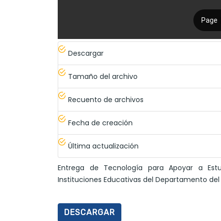
Descargar
Tamaño del archivo
Recuento de archivos
Fecha de creación
Última actualización
Entrega de Tecnología para Apoyar a Estu
Instituciones Educativas del Departamento del
DESCARGAR