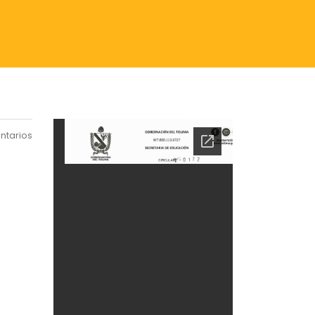
ntarios