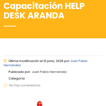
Capacitación HELP
DESK ARANDA
Última modificación el 10 junio, 2026 por
Juan Pablo
Hernandez
Publicado por:
Juan Pablo Hernandez
Categoría:
No hay comentarios