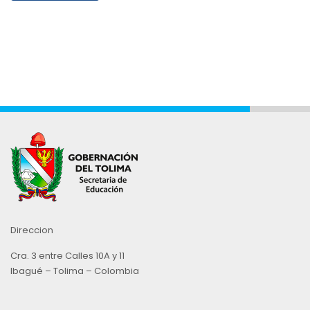
Direccion
Cra. 3 entre Calles 10A y 11
Ibagué – Tolima – Colombia