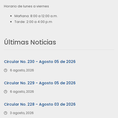
Horario de lunes a viernes
Mañana: 8:00 a 12:00 a.m.
Tarde: 2:00 a 4:00 p.m
Últimas Noticias
Circular No. 230 – Agosto 05 de 2026
6 agosto, 2026
Circular No. 229 – Agosto 05 de 2026
6 agosto, 2026
Circular No. 228 – Agosto 03 de 2026
3 agosto, 2026