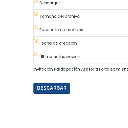
Descargar
Tamaño del archivo
Recuento de archivos
Fecha de creación
Última actualización
Invitación Participación Asesoría Fortalecimien
DESCARGAR