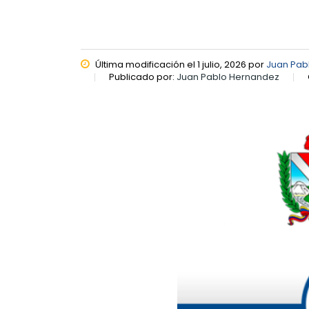
Última modificación el 1 julio, 2026 por
Juan Pab
Publicado por:
Juan Pablo Hernandez