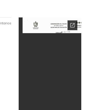
ntarios