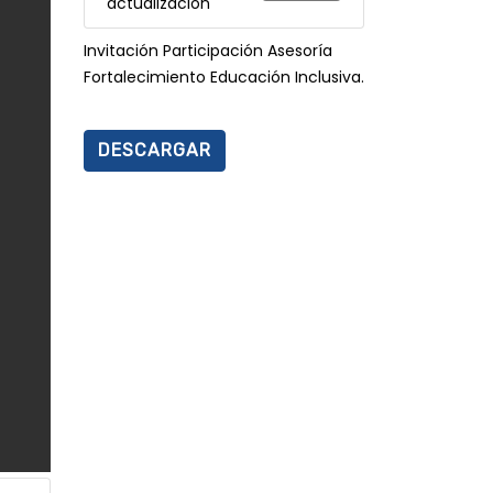
actualización
Invitación Participación Asesoría
Fortalecimiento Educación Inclusiva.
DESCARGAR