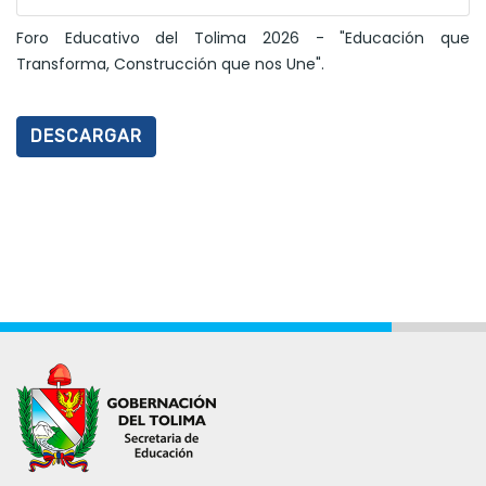
Foro Educativo del Tolima 2026 - "Educación que
Transforma, Construcción que nos Une".
DESCARGAR