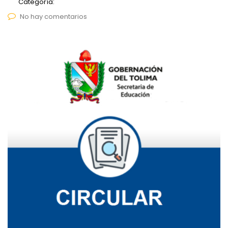
Categoría:
No hay comentarios