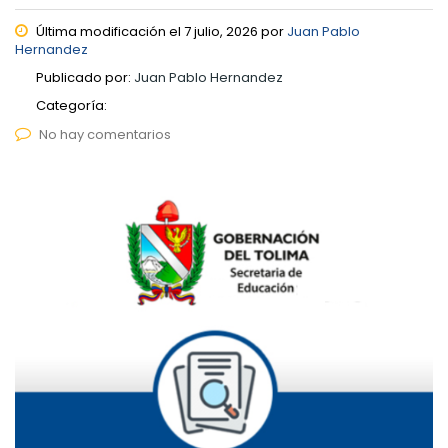
Última modificación el 7 julio, 2026 por
Juan Pablo
Hernandez
Publicado por:
Juan Pablo Hernandez
Categoría:
No hay comentarios