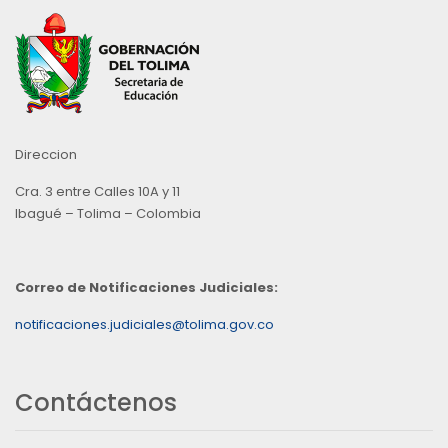
Direccion
Cra. 3 entre Calles 10A y 11
Ibagué – Tolima – Colombia
Correo de Notificaciones Judiciales:
notificaciones.judiciales@tolima.gov.co
Contáctenos