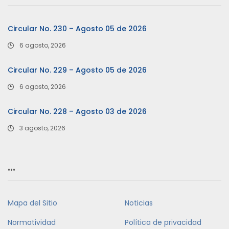
Circular No. 230 – Agosto 05 de 2026
6 agosto, 2026
Circular No. 229 – Agosto 05 de 2026
6 agosto, 2026
Circular No. 228 – Agosto 03 de 2026
3 agosto, 2026
…
Mapa del Sitio
Noticias
Normatividad
Política de privacidad