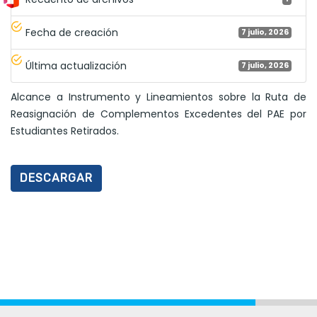
Fecha de creación
7 julio, 2026
Última actualización
7 julio, 2026
Alcance a Instrumento y Lineamientos sobre la Ruta de
Reasignación de Complementos Excedentes del PAE por
Estudiantes Retirados.
DESCARGAR