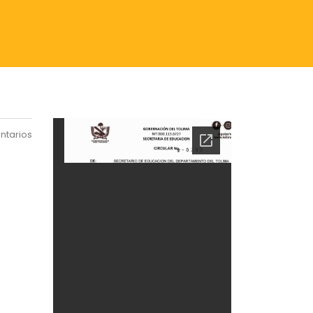
ntarios