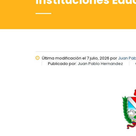
Instituciones Edu
Última modificación el 7 julio, 2026 por
Juan Pa
Publicado por:
Juan Pablo Hernandez