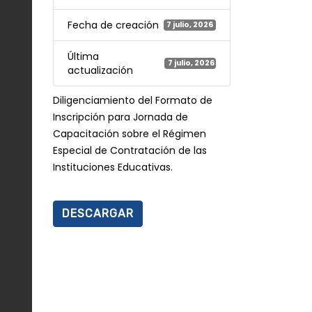
Fecha de creación
7 julio, 2026
Última
7 julio, 2026
actualización
Diligenciamiento del Formato de
Inscripción para Jornada de
Capacitación sobre el Régimen
Especial de Contratación de las
Instituciones Educativas.
DESCARGAR