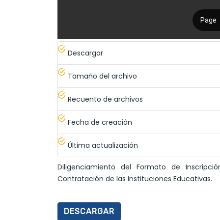
Descargar
Tamaño del archivo
Recuento de archivos
Fecha de creación
Última actualización
Diligenciamiento del Formato de Inscripc
Contratación de las Instituciones Educativas.
DESCARGAR