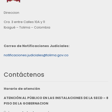
Direccion
Cra. 3 entre Calles 10A y 11
Ibagué – Tolima – Colombia
Correo de Notificaciones Judiciales:
notificaciones.judiciales@tolima.gov.co
Contáctenos
Horario de atención
ATENCIÓN AL PÚBLICO EN LAS INSTALACIONES DE LA SECD – 8
PISO DE LA GOBERNACION