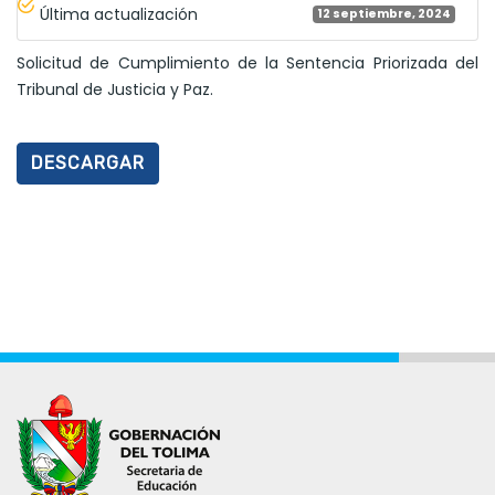
Última actualización
12 septiembre, 2024
Solicitud de Cumplimiento de la Sentencia Priorizada del
Tribunal de Justicia y Paz.
DESCARGAR