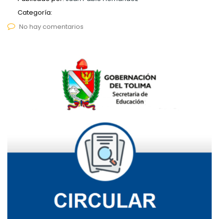
Categoría:
No hay comentarios