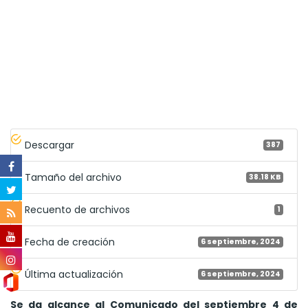
Descargar
387
Tamaño del archivo
38.18 KB
Recuento de archivos
1
Fecha de creación
6 septiembre, 2024
Última actualización
6 septiembre, 2024
Se da alcance al Comunicado del septiembre 4 de