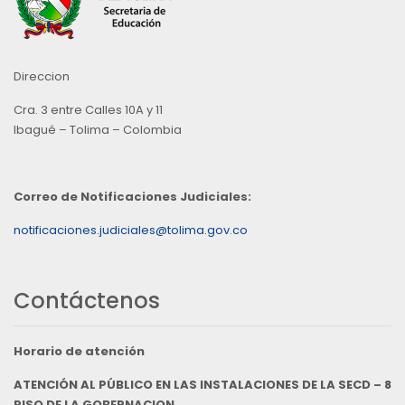
Direccion
Cra. 3 entre Calles 10A y 11
Ibagué – Tolima – Colombia
Correo de Notificaciones Judiciales:
notificaciones.judiciales@tolima.gov.co
Contáctenos
Horario de atención
ATENCIÓN AL PÚBLICO EN LAS INSTALACIONES DE LA SECD – 8
PISO DE LA GOBERNACION