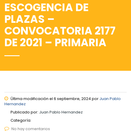
ESCOGENCIA DE
PLAZAS –
CONVOCATORIA 2177
DE 2021 – PRIMARIA
Última modificación el 6 septiembre, 2024 por
Juan Pablo
Hernandez
Publicado por:
Juan Pablo Hernandez
Categoría:
No hay comentarios