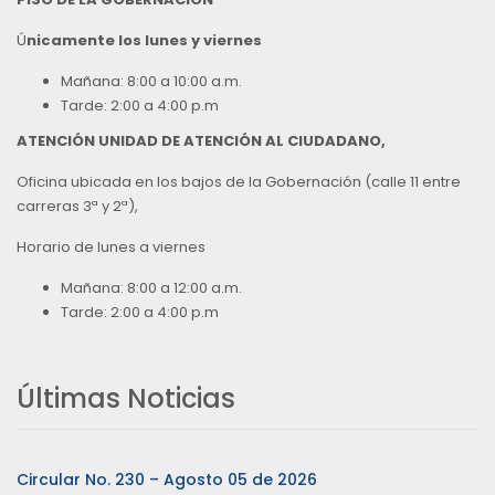
Ú
nicamente los lunes y viernes
Mañana: 8:00 a 10:00 a.m.
Tarde: 2:00 a 4:00 p.m
ATENCIÓN UNIDAD DE ATENCIÓN AL CIUDADANO,
Oficina ubicada en los bajos de la Gobernación (calle 11 entre
carreras 3ª y 2ª),
Horario de lunes a viernes
Mañana: 8:00 a 12:00 a.m.
Tarde: 2:00 a 4:00 p.m
Últimas Noticias
Circular No. 230 – Agosto 05 de 2026