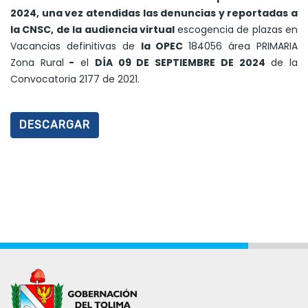
2024, una vez atendidas las denuncias y reportadas a
la CNSC, de la audiencia virtual
escogencia de plazas en
Vacancias definitivas de
la OPEC
184056 área PRIMARIA
Zona Rural
-
el
DÍA 09 DE SEPTIEMBRE DE 2024
de la
Convocatoria 2177 de 2021.
DESCARGAR