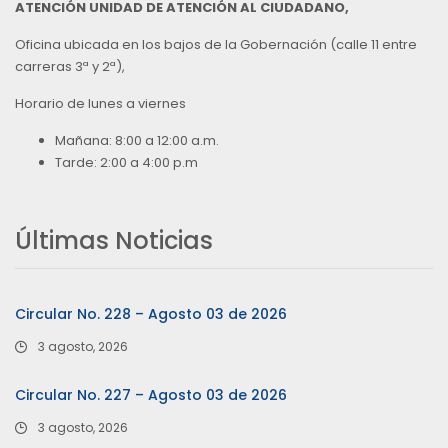
ATENCIÓN UNIDAD DE ATENCIÓN AL CIUDADANO,
Oficina ubicada en los bajos de la Gobernación (calle 11 entre
carreras 3ª y 2ª),
Horario de lunes a viernes
Mañana: 8:00 a 12:00 a.m.
Tarde: 2:00 a 4:00 p.m
Últimas Noticias
Circular No. 228 – Agosto 03 de 2026
3 agosto, 2026
Circular No. 227 – Agosto 03 de 2026
3 agosto, 2026