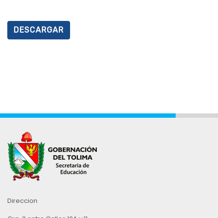
DESCARGAR
Direccion