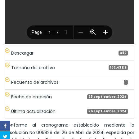
Descargar
452
Tamaño del archivo
152.43 KB
Recuento de archivos
1
Fecha de creación
25 septiembre, 2024
Última actualización
26 septiembre, 2024
Conforme al cronograma establecido mediante la
Resolución No 005829 del 26 de Abril de 2024, expedida por