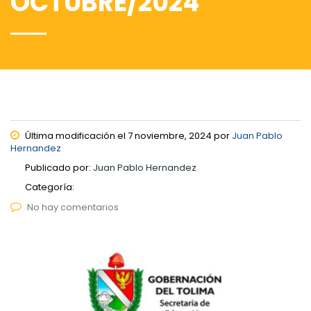
OCTUBRE/2024
Última modificación el 7 noviembre, 2024 por
Juan Pablo
Hernandez
Publicado por:
Juan Pablo Hernandez
Categoría:
No hay comentarios