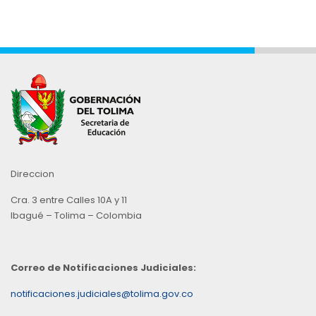
Direccion
Cra. 3 entre Calles 10A y 11
Ibagué – Tolima – Colombia
Correo de Notificaciones Judiciales:
notificaciones.judiciales@tolima.gov.co