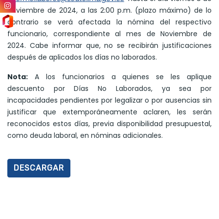
noviembre de 2024, a las 2:00 p.m. (plazo máximo) de lo
contrario se verá afectada la nómina del respectivo
funcionario, correspondiente al mes de Noviembre de
2024. Cabe informar que, no se recibirán justificaciones
después de aplicados los días no laborados.
Nota:
A los funcionarios a quienes se les aplique
descuento por Días No Laborados, ya sea por
incapacidades pendientes por legalizar o por ausencias sin
justificar que extemporáneamente aclaren, les serán
reconocidos estos días, previa disponibilidad presupuestal,
como deuda laboral, en nóminas adicionales.
DESCARGAR