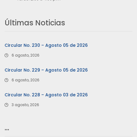
Últimas Noticias
Circular No. 230 – Agosto 05 de 2026
6 agosto, 2026
Circular No. 229 – Agosto 05 de 2026
6 agosto, 2026
Circular No. 228 – Agosto 03 de 2026
3 agosto, 2026
…