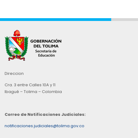
Direccion
Cra. 3 entre Calles 10A y 11
Ibagué – Tolima – Colombia
Correo de Notificaciones Judiciales:
notificaciones.judiciales@tolima.gov.co