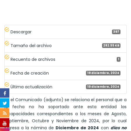
Descargar
397
Tamaño del archivo
282.55 KB
Recuento de archivos
1
Fecha de creación
19 diciembre, 2024
Última actualización
19 diciembre, 2024
En el Comunicado (adjunto) se relaciona el personal que a
la fecha no ha soportado ante esta entidad las
incapacidades correspondientes a los meses de Agosto,
Septiembre, Octubre y Noviembre de 2024, por lo cual
ingresa a la nómina de
Diciembre de 2024
con
días no