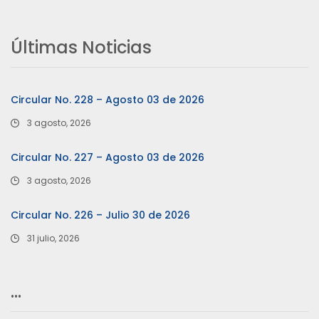
Últimas Noticias
Circular No. 228 – Agosto 03 de 2026
3 agosto, 2026
Circular No. 227 – Agosto 03 de 2026
3 agosto, 2026
Circular No. 226 – Julio 30 de 2026
31 julio, 2026
…