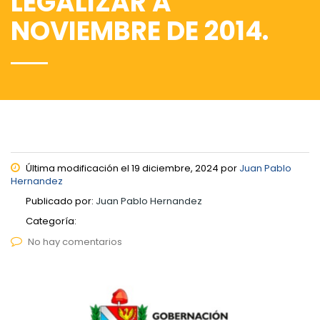
LEGALIZAR A
NOVIEMBRE DE 2014.
Última modificación el 19 diciembre, 2024 por
Juan Pablo
Hernandez
Publicado por:
Juan Pablo Hernandez
Categoría:
No hay comentarios