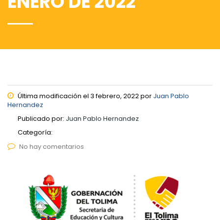
ENERO DE 2022
Última modificación el 3 febrero, 2022 por
Juan Pablo
Hernandez
Publicado por:
Juan Pablo Hernandez
Categoría:
No hay comentarios