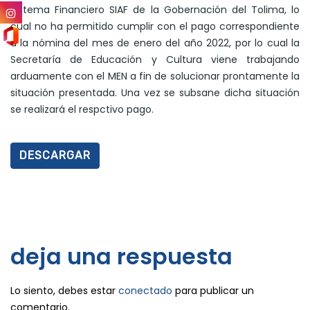
Sistema Financiero SIAF de la Gobernación del Tolima, lo
cual no ha permitido cumplir con el pago correspondiente
a la nómina del mes de enero del año 2022, por lo cual la
Secretaría de Educación y Cultura viene trabajando
arduamente con el MEN a fin de solucionar prontamente la
situación presentada. Una vez se subsane dicha situación
se realizará el respctivo pago.
DESCARGAR
deja una respuesta
Lo siento, debes estar
conectado
para publicar un
comentario.