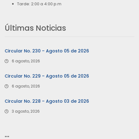
Tarde: 2:00 a 4:00 p.m
Últimas Noticias
Circular No. 230 – Agosto 05 de 2026
6 agosto, 2026
Circular No. 229 – Agosto 05 de 2026
6 agosto, 2026
Circular No. 228 – Agosto 03 de 2026
3 agosto, 2026
…