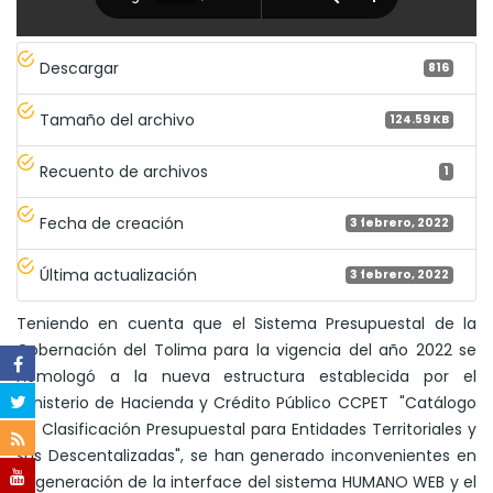
Descargar
816
Tamaño del archivo
124.59 KB
Recuento de archivos
1
Fecha de creación
3 febrero, 2022
Última actualización
3 febrero, 2022
Teniendo en cuenta que el Sistema Presupuestal de la
Gobernación del Tolima para la vigencia del año 2022 se
homologó a la nueva estructura establecida por el
Ministerio de Hacienda y Crédito Público CCPET "Catálogo
de Clasificación Presupuestal para Entidades Territoriales y
sus Descentalizadas", se han generado inconvenientes en
la generación de la interface del sistema HUMANO WEB y el