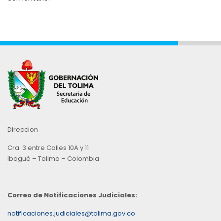
Direccion
Cra. 3 entre Calles 10A y 11
Ibagué – Tolima – Colombia
Correo de Notificaciones Judiciales:
notificaciones.judiciales@tolima.gov.co