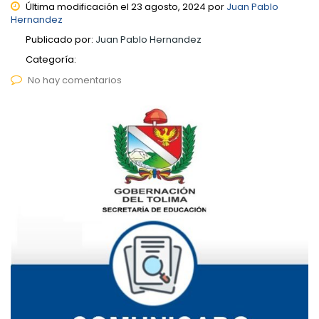
Última modificación el 23 agosto, 2024 por
Juan Pablo
Hernandez
Publicado por:
Juan Pablo Hernandez
Categoría:
No hay comentarios