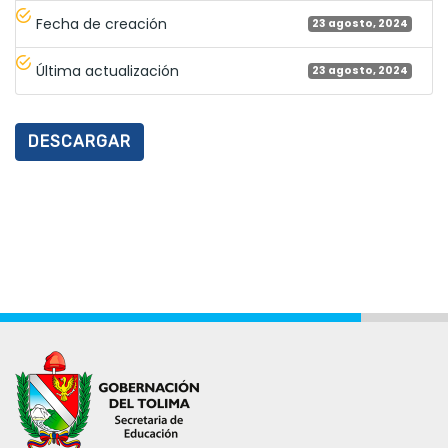
Fecha de creación
23 agosto, 2024
Última actualización
23 agosto, 2024
DESCARGAR