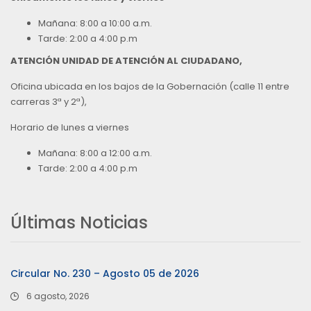
Mañana: 8:00 a 10:00 a.m.
Tarde: 2:00 a 4:00 p.m
ATENCIÓN UNIDAD DE ATENCIÓN AL CIUDADANO,
Oficina ubicada en los bajos de la Gobernación (calle 11 entre
carreras 3ª y 2ª),
Horario de lunes a viernes
Mañana: 8:00 a 12:00 a.m.
Tarde: 2:00 a 4:00 p.m
Últimas Noticias
Circular No. 230 – Agosto 05 de 2026
6 agosto, 2026