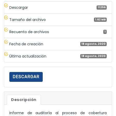
Descargar
11256
Tamaño del archivo
1.62 MB
Recuento de archivos
1
Fecha de creación
18 agosto, 2020
Última actualización
18 agosto, 2020
DESCARGAR
Descripción
Informe de auditoría al proceso de cobertura