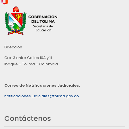
Direccion
Cra. 3 entre Calles 10A y 11
Ibagué – Tolima – Colombia
Correo de Notificaciones Judiciales:
notificaciones.judiciales@tolima.gov.co
Contáctenos