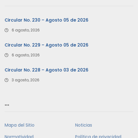
Circular No. 230 – Agosto 05 de 2026
6 agosto, 2026
Circular No. 229 – Agosto 05 de 2026
6 agosto, 2026
Circular No. 228 – Agosto 03 de 2026
3 agosto, 2026
…
Mapa del Sitio
Noticias
Normatividad
Política de privacidad