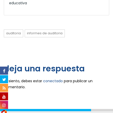
educativa
auditoria
informes de auditoria
deja una respuesta
Lo siento, debes estar
conectado
para publicar un
comentario.