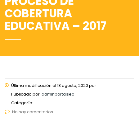
PROCESO DE
COBERTURA
EDUCATIVA – 2017
Última modificación el 18 agosto, 2020 por
Publicado por:
adminportalsed
Categoría:
No hay comentarios