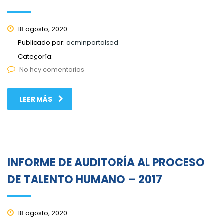
18 agosto, 2020
Publicado por:
adminportalsed
Categoría:
No hay comentarios
LEER MÁS
INFORME DE AUDITORÍA AL PROCESO
DE TALENTO HUMANO – 2017
18 agosto, 2020