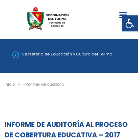
Abrir
Secretaria de Educación y Cultura del Tolima
Inicio
informes de auditoria
INFORME DE AUDITORÍA AL PROCESO
DE COBERTURA EDUCATIVA – 2017