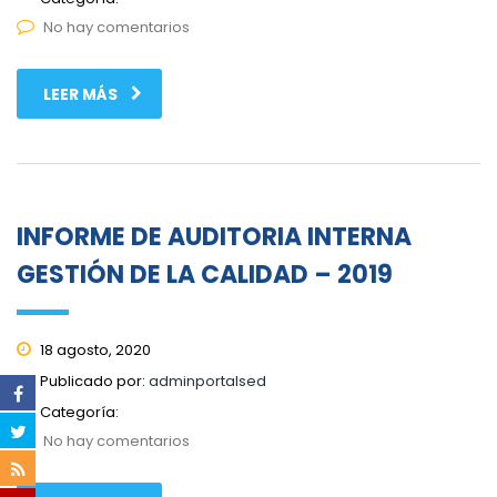
No hay comentarios
LEER MÁS
INFORME DE AUDITORIA INTERNA
GESTIÓN DE LA CALIDAD – 2019
18 agosto, 2020
Publicado por:
adminportalsed
Categoría:
No hay comentarios