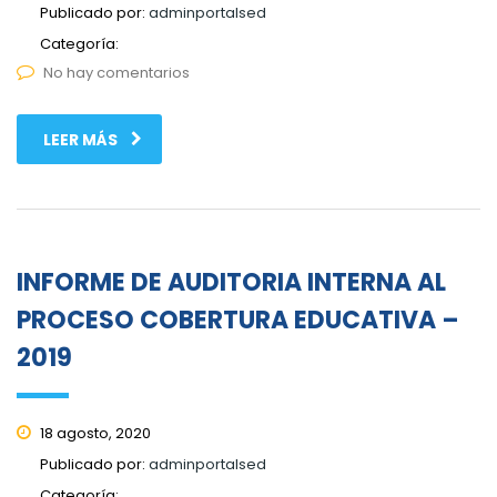
Publicado por:
adminportalsed
Categoría:
No hay comentarios
LEER MÁS
INFORME DE AUDITORIA INTERNA AL
PROCESO COBERTURA EDUCATIVA –
2019
18 agosto, 2020
Publicado por:
adminportalsed
Categoría: