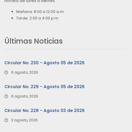
Horario de lunes a viernes
Mañana: 8:00 a 12:00 a.m.
Tarde: 2:00 a 4:00 p.m
Últimas Noticias
Circular No. 230 – Agosto 05 de 2026
6 agosto, 2026
Circular No. 229 – Agosto 05 de 2026
6 agosto, 2026
Circular No. 228 – Agosto 03 de 2026
3 agosto, 2026