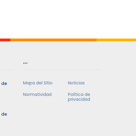
…
Mapa del Sitio
Noticias
5 de
Normatividad
Política de
privacidad
5 de