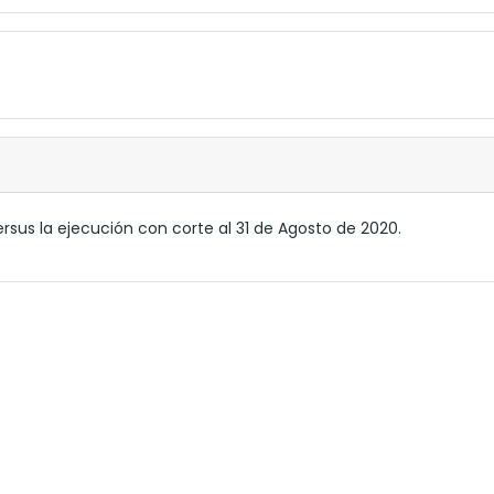
rsus la ejecución con corte al 31 de Agosto de 2020.