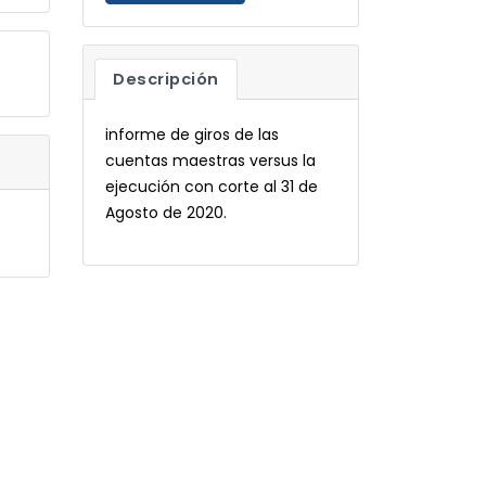
Descripción
informe de giros de las
cuentas maestras versus la
ejecución con corte al 31 de
Agosto de 2020.