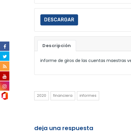
DESCARGAR
Descripción
informe de giros de las cuentas maestras ve
2020
financiera
informes
deja una respuesta