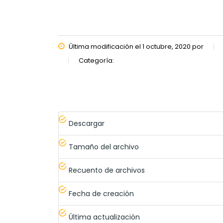
Última modificación el 1 octubre, 2020 por
Categoría:
Descargar
Tamaño del archivo
Recuento de archivos
Fecha de creación
Última actualización