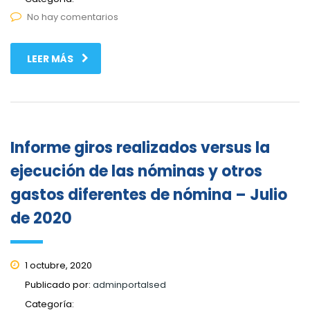
No hay comentarios
LEER MÁS
Informe giros realizados versus la
ejecución de las nóminas y otros
gastos diferentes de nómina – Julio
de 2020
1 octubre, 2020
Publicado por:
adminportalsed
Categoría: