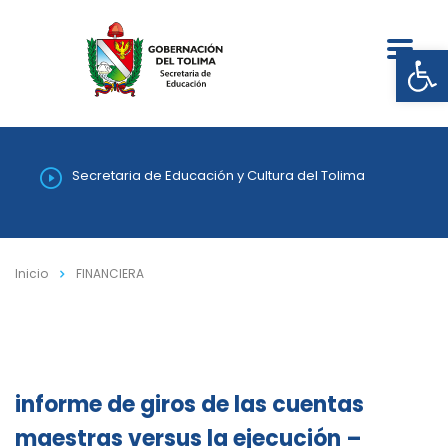
Abrir
Secretaria de Educación y Cultura del Tolima
Inicio
FINANCIERA
informe de giros de las cuentas
maestras versus la ejecución –