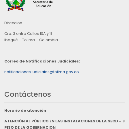
Direccion
Cra. 3 entre Calles 10A y 11
Ibagué – Tolima – Colombia
Correo de Notificaciones Judiciales:
notificaciones.judiciales@tolima.gov.co
Contáctenos
Horario de atención
ATENCIÓN AL PÚBLICO EN LAS INSTALACIONES DE LA SECD – 8
PISO DE LA GOBERNACION