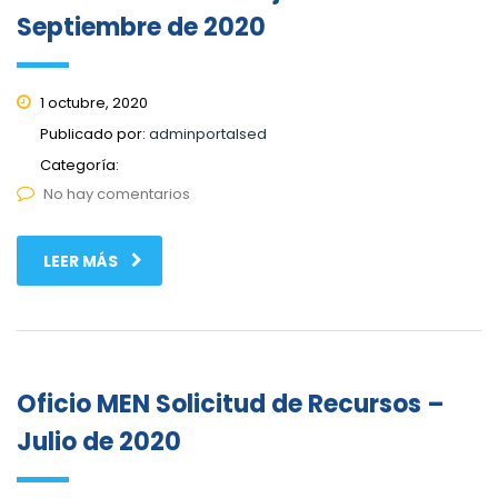
Septiembre de 2020
1 octubre, 2020
Publicado por:
adminportalsed
Categoría:
No hay comentarios
LEER MÁS
Oficio MEN Solicitud de Recursos –
Julio de 2020