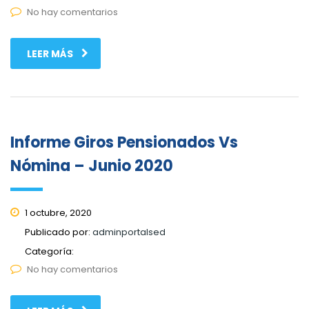
No hay comentarios
LEER MÁS
Informe Giros Pensionados Vs
Nómina – Junio 2020
1 octubre, 2020
Publicado por:
adminportalsed
Categoría:
No hay comentarios