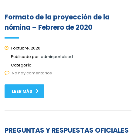
Formato de la proyección de la
nómina – Febrero de 2020
1 octubre, 2020
Publicado por:
adminportalsed
Categoría:
No hay comentarios
LEER MÁS
PREGUNTAS Y RESPUESTAS OFICIALES