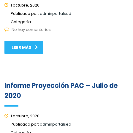
1 octubre, 2020
Publicado por:
adminportalsed
Categoría:
No hay comentarios
LEER MÁS
Informe Proyección PAC – Julio de
2020
1 octubre, 2020
Publicado por:
adminportalsed
Categoría: