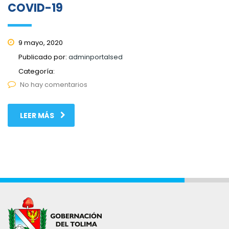
COVID-19
9 mayo, 2020
Publicado por:
adminportalsed
Categoría:
No hay comentarios
LEER MÁS