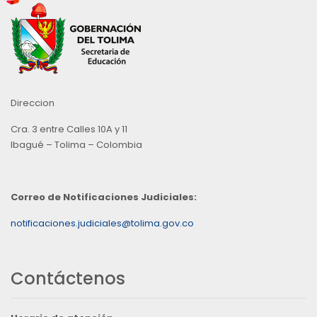
Direccion
Cra. 3 entre Calles 10A y 11
Ibagué – Tolima – Colombia
Correo de Notificaciones Judiciales:
notificaciones.judiciales@tolima.gov.co
Contáctenos