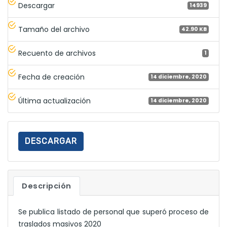
Descargar
14939
Tamaño del archivo
42.90 KB
Recuento de archivos
1
Fecha de creación
14 diciembre, 2020
Última actualización
14 diciembre, 2020
DESCARGAR
Descripción
Se publica listado de personal que superó proceso de
traslados masivos 2020