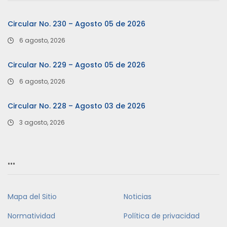
Circular No. 230 – Agosto 05 de 2026
6 agosto, 2026
Circular No. 229 – Agosto 05 de 2026
6 agosto, 2026
Circular No. 228 – Agosto 03 de 2026
3 agosto, 2026
…
Mapa del Sitio
Noticias
Normatividad
Política de privacidad