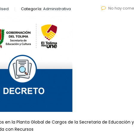
No hay come
lsed
Categoría:
Administrativa
os en la Planta Global de Cargos de la Secretaria de Educación y
ada con Recursos