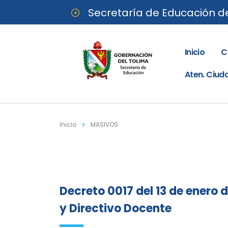
Secretaría de Educación d
Inicio
C
Aten. Ciu
Inicio
MASIVOS
Decreto 0017 del 13 de enero
y Directivo Docente