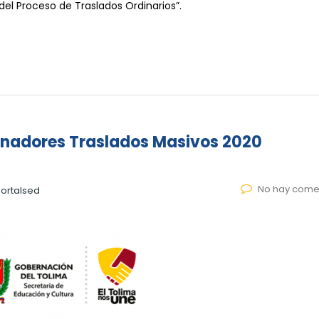
del Proceso de Traslados Ordinarios”.
nadores Traslados Masivos 2020
No hay come
ortalsed