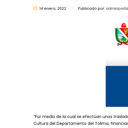
14 enero, 2022
Publicado por:
adminporta
“Por medio de la cual se efectúan unos traslad
Cultura del Departamento del Tolima, financi