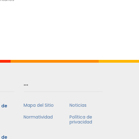
…
Mapa del Sitio
Noticias
5 de
Normatividad
Política de
privacidad
5 de