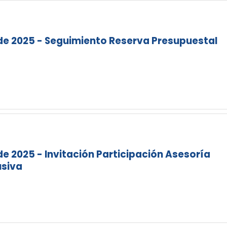
 de 2025 - Seguimiento Reserva Presupuestal
de 2025 - Invitación Participación Asesoría
usiva