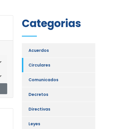
Categorias
Acuerdos
Circulares
Comunicados
Decretos
Directivas
Leyes