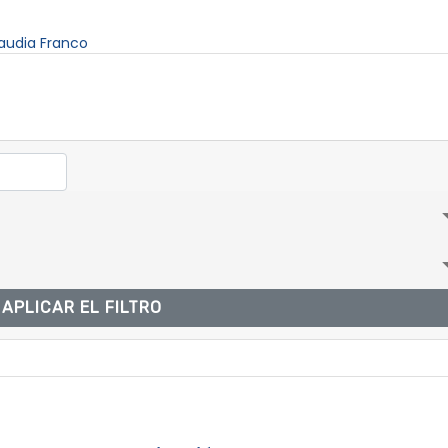
audia Franco
APLICAR EL FILTRO