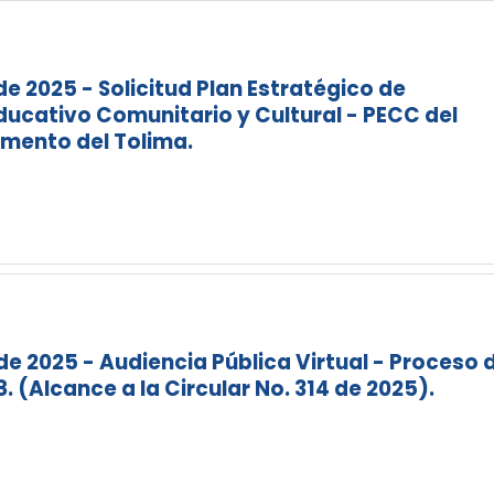
de 2025 - Solicitud Plan Estratégico de
ucativo Comunitario y Cultural - PECC del
amento del Tolima.
de 2025 - Audiencia Pública Virtual - Proceso 
. (Alcance a la Circular No. 314 de 2025).