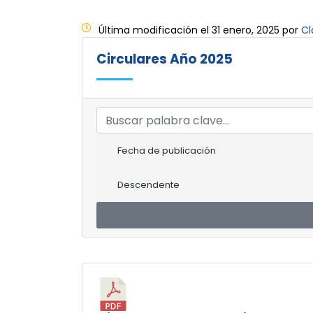
Última modificación el 31 enero, 2025 por
Cl
Circulares Año 2025
Fecha de publicación
Descendente