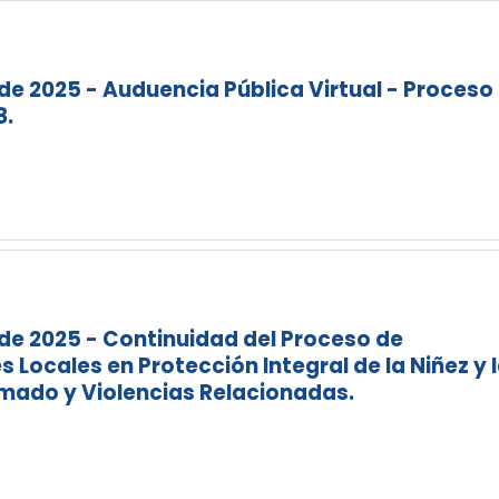
 de 2025 - Auduencia Pública Virtual - Proceso
8.
 de 2025 - Continuidad del Proceso de
Locales en Protección Integral de la Niñez y 
rmado y Violencias Relacionadas.