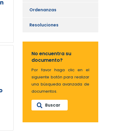
en
Ordenanzas
Resoluciones
No encuentra su
documento?
Por favor haga clic en el
siguiente botón para realizar
una búsqueda avanzada de
o
documentos.
Buscar