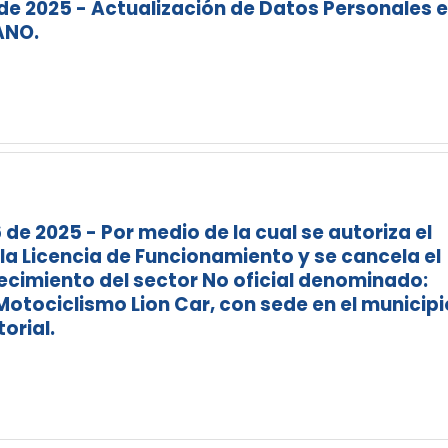
 de 2025 - Actualización de Datos Personales 
ANO.
de 2025 - Por medio de la cual se autoriza el
e la Licencia de Funcionamiento y se cancela el
ecimiento del sector No oficial denominado:
tociclismo Lion Car, con sede en el municipi
orial.