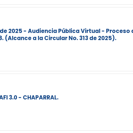
 de 2025 - Audiencia Pública Virtual - Proceso 
8. (Alcance a la Circular No. 313 de 2025).
FI 3.0 - CHAPARRAL.