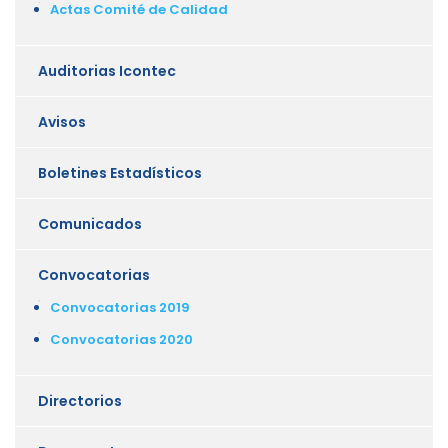
Actas Comité de Calidad
Auditorias Icontec
Avisos
Boletines Estadísticos
Comunicados
Convocatorias
Convocatorias 2019
Convocatorias 2020
Directorios