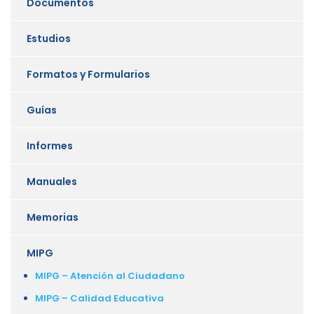
Documentos
Estudios
Formatos y Formularios
Guías
Informes
Manuales
Memorias
MIPG
MIPG – Atención al Ciudadano
MIPG – Calidad Educativa