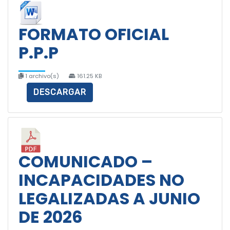
FORMATO OFICIAL
P.P.P
1 archivo(s)
161.25 KB
DESCARGAR
COMUNICADO –
INCAPACIDADES NO
LEGALIZADAS A JUNIO
DE 2026