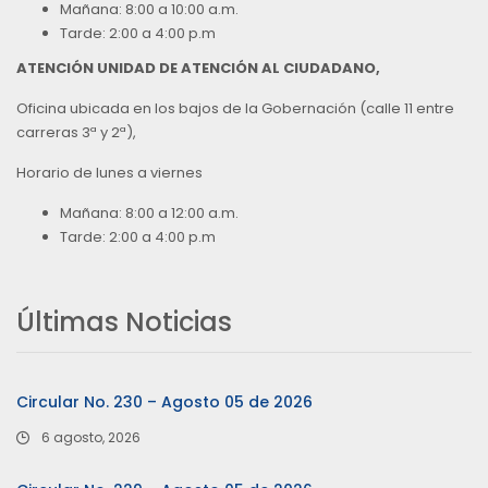
Mañana: 8:00 a 10:00 a.m.
Tarde: 2:00 a 4:00 p.m
ATENCIÓN UNIDAD DE ATENCIÓN AL CIUDADANO,
Oficina ubicada en los bajos de la Gobernación (calle 11 entre
carreras 3ª y 2ª),
Horario de lunes a viernes
Mañana: 8:00 a 12:00 a.m.
Tarde: 2:00 a 4:00 p.m
Últimas Noticias
Circular No. 230 – Agosto 05 de 2026
6 agosto, 2026