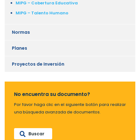
MIPG – Cobertura Educativa
MIPG – Talento Humano
Normas
Planes
Proyectos de Inversión
No encuentra su documento?
Por favor haga clic en el siguiente botón para realizar
una búsqueda avanzada de documentos.
Buscar