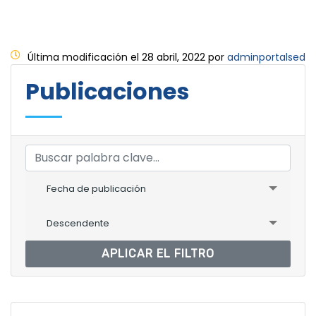
Última modificación el 28 abril, 2022 por
adminportalsed
Publicaciones
Fecha de publicación
Descendente
APLICAR EL FILTRO