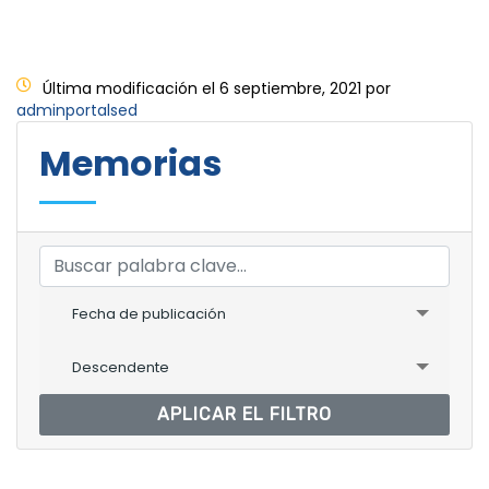
Última modificación el 6 septiembre, 2021 por
adminportalsed
Memorias
Fecha de publicación
Descendente
APLICAR EL FILTRO