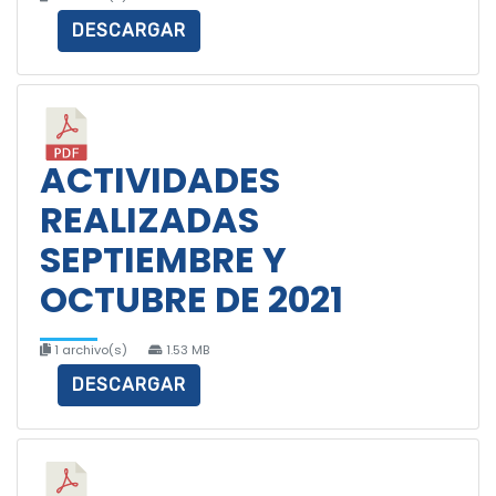
DESCARGAR
ACTIVIDADES
REALIZADAS
SEPTIEMBRE Y
OCTUBRE DE 2021
1 archivo(s)
1.53 MB
DESCARGAR