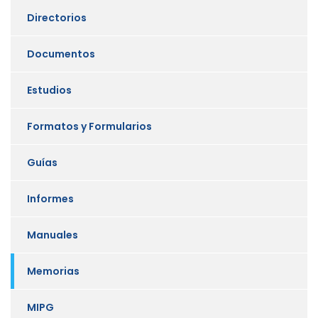
Directorios
Documentos
Estudios
Formatos y Formularios
Guías
Informes
Manuales
Memorias
MIPG