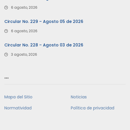
6 agosto, 2026
Circular No. 229 – Agosto 05 de 2026
6 agosto, 2026
Circular No. 228 – Agosto 03 de 2026
3 agosto, 2026
…
Mapa del Sitio
Noticias
Normatividad
Política de privacidad