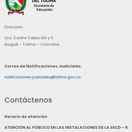
Direccion
Cra. 3 entre Calles 10A y 11
Ibagué – Tolima – Colombia
Correo de Notificaciones Judiciales:
notificaciones.judiciales@tolima.gov.co
Contáctenos
Horario de atención
ATENCIÓN AL PÚBLICO EN LAS INSTALACIONES DE LA SECD – 8