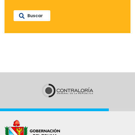
Buscar