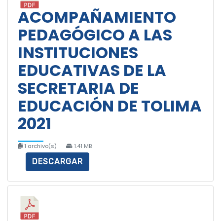
ACOMPAÑAMIENTO
PEDAGÓGICO A LAS
INSTITUCIONES
EDUCATIVAS DE LA
SECRETARIA DE
EDUCACIÓN DE TOLIMA
2021
1 archivo(s)
1.41 MB
DESCARGAR