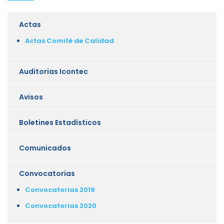
Actas
Actas Comité de Calidad
Auditorias Icontec
Avisos
Boletines Estadísticos
Comunicados
Convocatorias
Convocatorias 2019
Convocatorias 2020