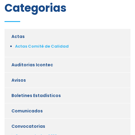
Categorias
Actas
Actas Comité de Calidad
Auditorias Icontec
Avisos
Boletines Estadísticos
Comunicados
Convocatorias