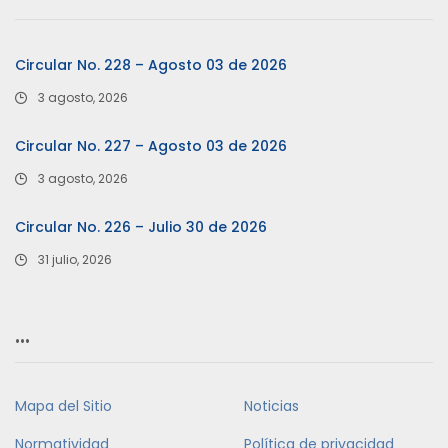
Circular No. 228 – Agosto 03 de 2026
3 agosto, 2026
Circular No. 227 – Agosto 03 de 2026
3 agosto, 2026
Circular No. 226 – Julio 30 de 2026
31 julio, 2026
…
Mapa del Sitio
Noticias
Normatividad
Política de privacidad