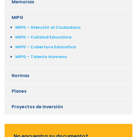
Memorias
MIPG
MIPG – Atención al Ciudadano
MIPG – Calidad Educativa
MIPG – Cobertura Educativa
MIPG – Talento Humano
Normas
Planes
Proyectos de Inversión
No encuentra su documento?