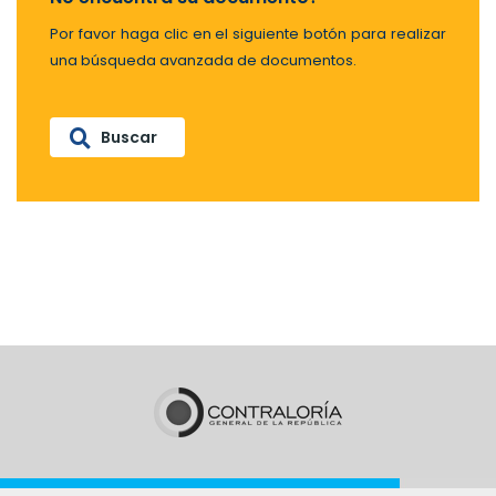
Por favor haga clic en el siguiente botón para realizar
una búsqueda avanzada de documentos.
Buscar