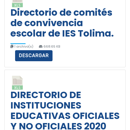
Directorio de comités
de convivencia
escolar de IES Tolima.
1 archivo(s)
668.65 KB
DESCARGAR
DIRECTORIO DE
INSTITUCIONES
EDUCATIVAS OFICIALES
Y NO OFICIALES 2020