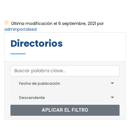
Última modificación el 6 septiembre, 2021 por
adminportalsed
Directorios
Fecha de publicación
Descendente
APLICAR EL FILTRO