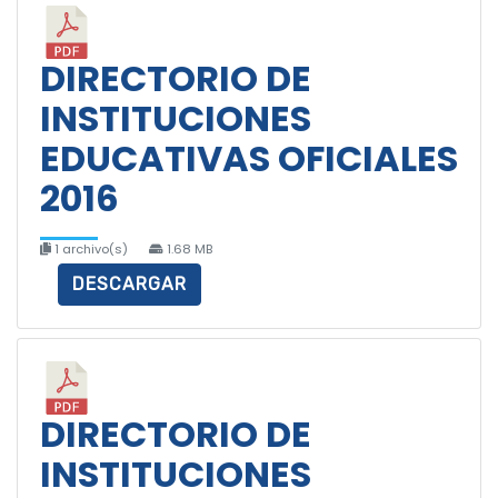
DIRECTORIO DE
INSTITUCIONES
EDUCATIVAS OFICIALES
2016
1 archivo(s)
1.68 MB
DESCARGAR
DIRECTORIO DE
INSTITUCIONES