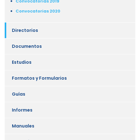
Convocatorias 2019
Convocatorias 2020
Directorios
Documentos
Estudios
Formatos y Formularios
Guías
Informes
Manuales