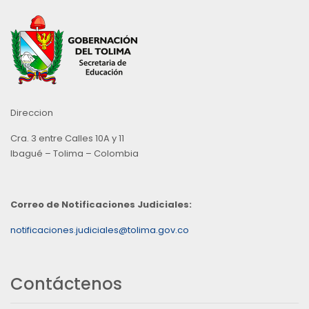
Direccion
Cra. 3 entre Calles 10A y 11
Ibagué – Tolima – Colombia
Correo de Notificaciones Judiciales:
notificaciones.judiciales@tolima.gov.co
Contáctenos