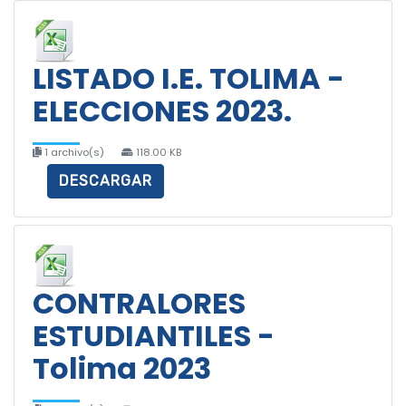
LISTADO I.E. TOLIMA -
ELECCIONES 2023.
1 archivo(s)
118.00 KB
DESCARGAR
CONTRALORES
ESTUDIANTILES -
Tolima 2023