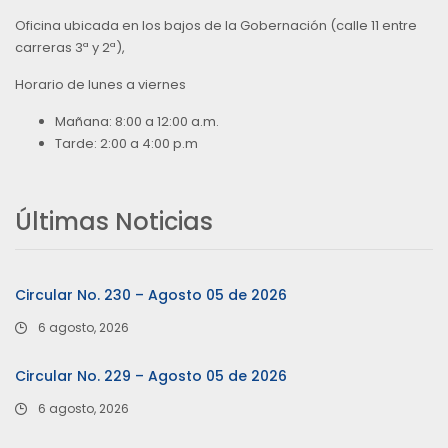
Oficina ubicada en los bajos de la Gobernación (calle 11 entre
carreras 3ª y 2ª),
Horario de lunes a viernes
Mañana: 8:00 a 12:00 a.m.
Tarde: 2:00 a 4:00 p.m
Últimas Noticias
Circular No. 230 – Agosto 05 de 2026
6 agosto, 2026
Circular No. 229 – Agosto 05 de 2026
6 agosto, 2026