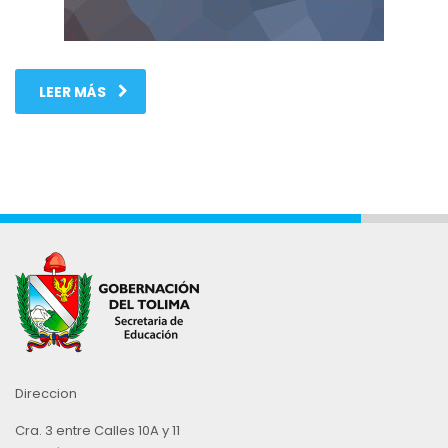
LEER MÁS
Direccion
Cra. 3 entre Calles 10A y 11