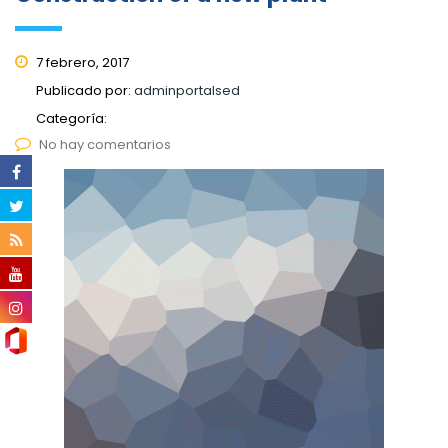
7 febrero, 2017
Publicado por:
adminportalsed
Categoría:
No hay comentarios