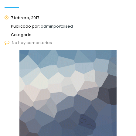
7 febrero, 2017
Publicado por:
adminportalsed
Categoría:
No hay comentarios