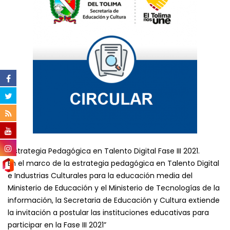
“Estrategia Pedagógica en Talento Digital Fase III 2021.
En el marco de la estrategia pedagógica en Talento Digital
e Industrias Culturales para la educación media del
Ministerio de Educación y el Ministerio de Tecnologías de la
información, la Secretaria de Educación y Cultura extiende
la invitación a postular las instituciones educativas para
participar en la Fase III 2021”