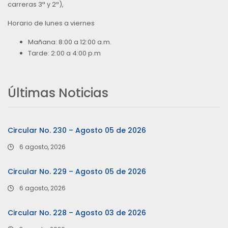
carreras 3ª y 2ª),
Horario de lunes a viernes
Mañana: 8:00 a 12:00 a.m.
Tarde: 2:00 a 4:00 p.m
Últimas Noticias
Circular No. 230 – Agosto 05 de 2026
6 agosto, 2026
Circular No. 229 – Agosto 05 de 2026
6 agosto, 2026
Circular No. 228 – Agosto 03 de 2026