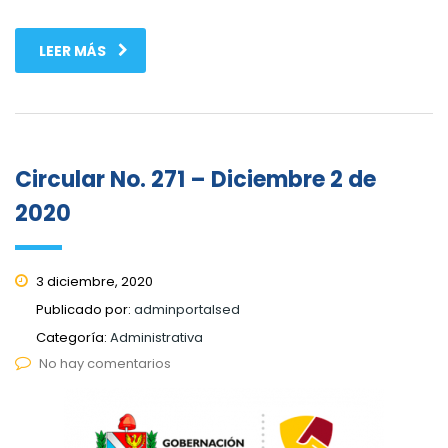
LEER MÁS
Circular No. 271 – Diciembre 2 de
2020
3 diciembre, 2020
Publicado por:
adminportalsed
Categoría:
Administrativa
No hay comentarios