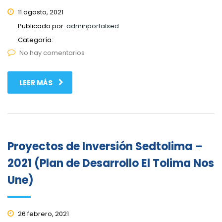
11 agosto, 2021
Publicado por:
adminportalsed
Categoría:
No hay comentarios
LEER MÁS
Proyectos de Inversión Sedtolima –
2021 (Plan de Desarrollo El Tolima Nos
Une)
26 febrero, 2021