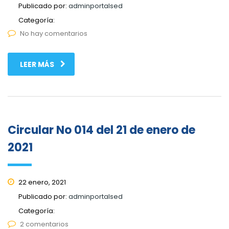
Publicado por:
adminportalsed
Categoría:
No hay comentarios
LEER MÁS
Circular No 014 del 21 de enero de
2021
22 enero, 2021
Publicado por:
adminportalsed
Categoría:
2 comentarios