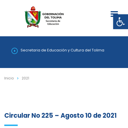
Abrir
Secretaria de Educación y Cultura del Tolima
Inicio
2021
Circular No 225 – Agosto 10 de 2021