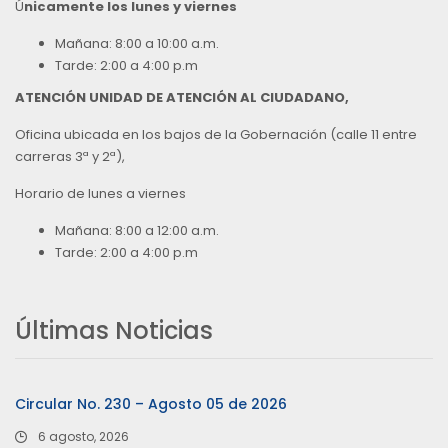
Ú
nicamente los lunes y viernes
Mañana: 8:00 a 10:00 a.m.
Tarde: 2:00 a 4:00 p.m
ATENCIÓN UNIDAD DE ATENCIÓN AL CIUDADANO,
Oficina ubicada en los bajos de la Gobernación (calle 11 entre
carreras 3ª y 2ª),
Horario de lunes a viernes
Mañana: 8:00 a 12:00 a.m.
Tarde: 2:00 a 4:00 p.m
Últimas Noticias
Circular No. 230 – Agosto 05 de 2026
6 agosto, 2026