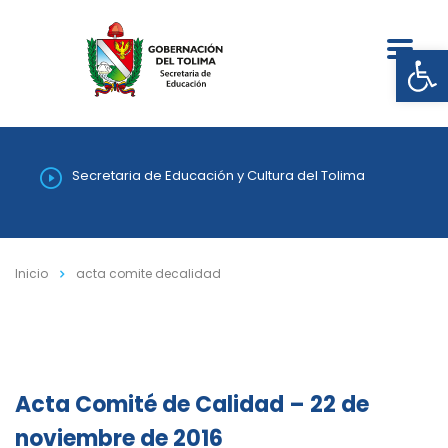
Abrir
Secretaria de Educación y Cultura del Tolima
Inicio
acta comite decalidad
Acta Comité de Calidad – 22 de
noviembre de 2016