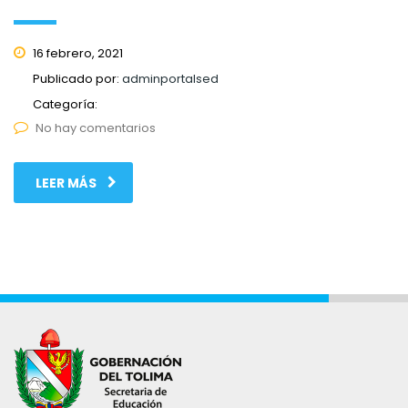
16 febrero, 2021
Publicado por:
adminportalsed
Categoría:
No hay comentarios
LEER MÁS