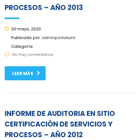
PROCESOS – AÑO 2013
20 mayo, 2020
Publicado por:
adminportalsed
Categoría:
No hay comentarios
LEER MÁS
INFORME DE AUDITORIA EN SITIO
CERTIFICACIÓN DE SERVICIOS Y
PROCESOS – AÑO 2012