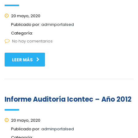
20 mayo, 2020
Publicado por:
adminportalsed
Categoría:
No hay comentarios
LEER MÁS
Informe Auditoría Icontec – Año 2012
20 mayo, 2020
Publicado por:
adminportalsed
Categoría: