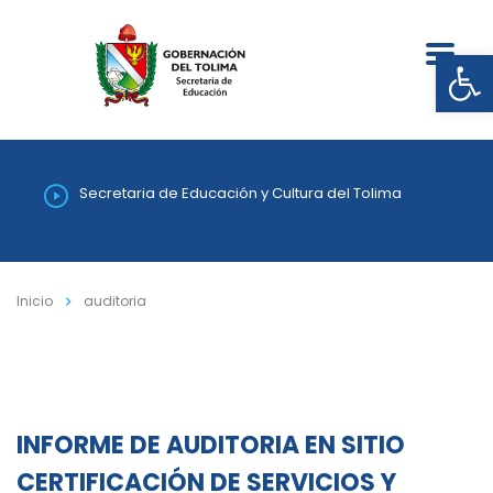
Abrir
Secretaria de Educación y Cultura del Tolima
Inicio
auditoria
INFORME DE AUDITORIA EN SITIO
CERTIFICACIÓN DE SERVICIOS Y