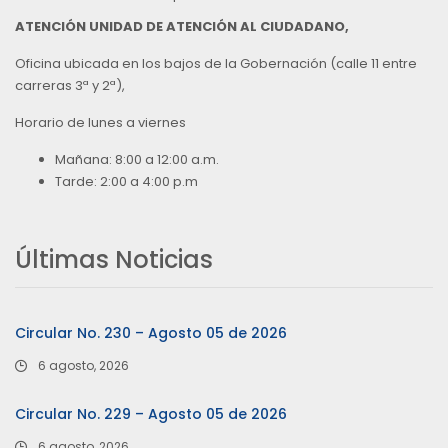
ATENCIÓN UNIDAD DE ATENCIÓN AL CIUDADANO,
Oficina ubicada en los bajos de la Gobernación (calle 11 entre
carreras 3ª y 2ª),
Horario de lunes a viernes
Mañana: 8:00 a 12:00 a.m.
Tarde: 2:00 a 4:00 p.m
Últimas Noticias
Circular No. 230 – Agosto 05 de 2026
6 agosto, 2026
Circular No. 229 – Agosto 05 de 2026
6 agosto, 2026