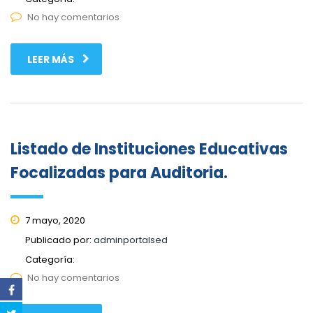
No hay comentarios
LEER MÁS
Listado de Instituciones Educativas
Focalizadas para Auditoria.
7 mayo, 2020
Publicado por:
adminportalsed
Categoría:
No hay comentarios