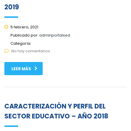
2019
5 febrero, 2021
Publicado por:
adminportalsed
Categoría:
No hay comentarios
LEER MÁS
CARACTERIZACIÓN Y PERFIL DEL
SECTOR EDUCATIVO – AÑO 2018