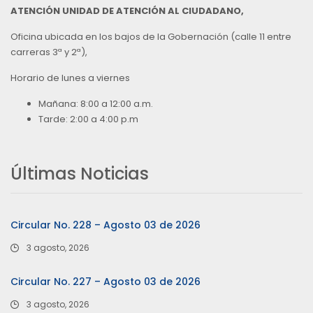
ATENCIÓN UNIDAD DE ATENCIÓN AL CIUDADANO,
Oficina ubicada en los bajos de la Gobernación (calle 11 entre
carreras 3ª y 2ª),
Horario de lunes a viernes
Mañana: 8:00 a 12:00 a.m.
Tarde: 2:00 a 4:00 p.m
Últimas Noticias
Circular No. 228 – Agosto 03 de 2026
3 agosto, 2026
Circular No. 227 – Agosto 03 de 2026
3 agosto, 2026