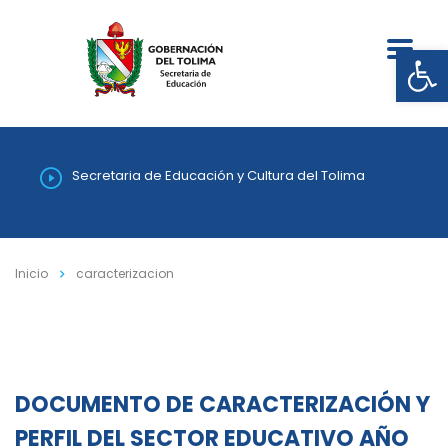
Abrir
Secretaria de Educación y Cultura del Tolima
Inicio
caracterizacion
DOCUMENTO DE CARACTERIZACIÓN Y
PERFIL DEL SECTOR EDUCATIVO AÑO