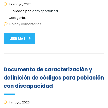
29 mayo, 2020
Publicado por:
adminportalsed
Categoría:
No hay comentarios
LEER MÁS
Documento de caracterización y
definición de códigos para población
con discapacidad
11 mayo, 2020