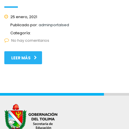
25 enero, 2021
Publicado por:
adminportalsed
Categoría:
No hay comentarios
LEER MÁS