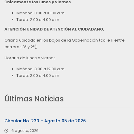
Ú
nicamente los lunes y viernes
Mañana: 8:00 a 10:00 a.m.
Tarde: 2:00 a 4:00 p.m
ATENCIÓN UNIDAD DE ATENCIÓN AL CIUDADANO,
Oficina ubicada en los bajos de la Gobernación (calle 11 entre
carreras 3ª y 2ª),
Horario de lunes a viernes
Mañana: 8:00 a 12:00 a.m.
Tarde: 2:00 a 4:00 p.m
Últimas Noticias
Circular No. 230 – Agosto 05 de 2026
6 agosto, 2026