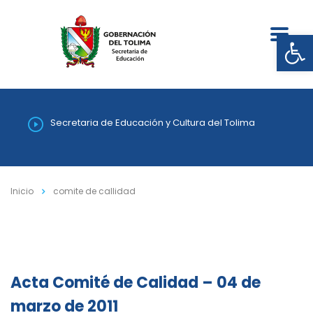
Abrir
Secretaria de Educación y Cultura del Tolima
Inicio
comite de callidad
Acta Comité de Calidad – 04 de
marzo de 2011